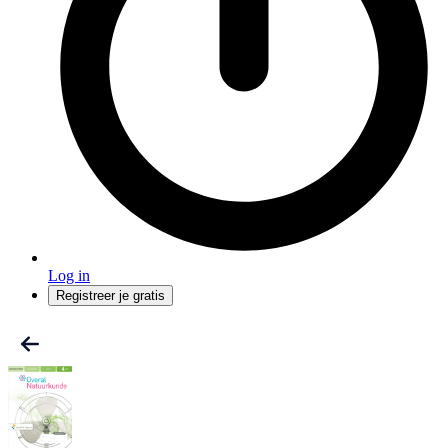
Log in
Registreer je gratis