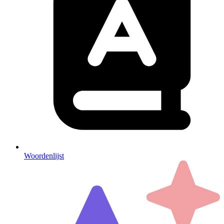
Woordenlijst