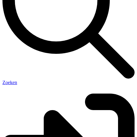
Zoeken