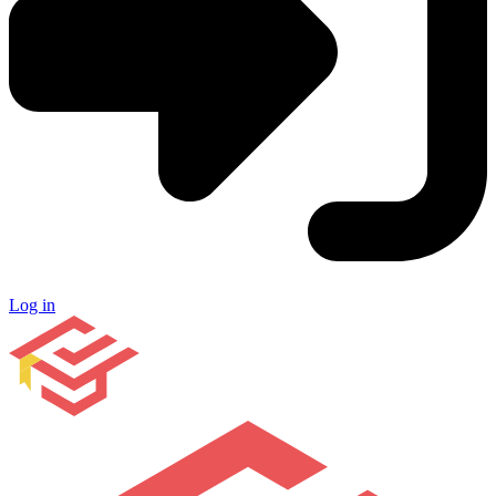
Log in