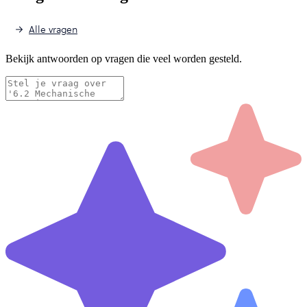
Alle vragen
Bekijk antwoorden op vragen die veel worden gesteld.