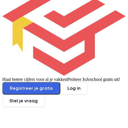
Haal betere cijfers voor al je vakken
Probeer JoJoschool gratis uit!
Registreer je gratis
Log in
Stel je vraag