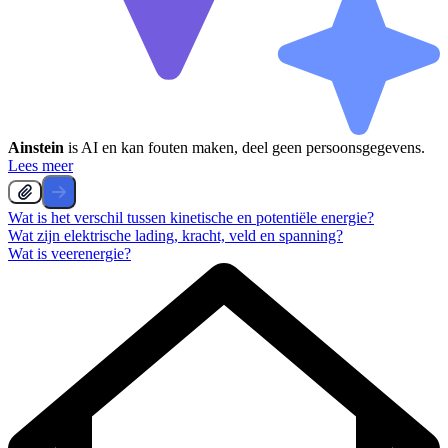
Ainstein
is AI en kan fouten maken, deel geen persoonsgegevens.
Lees meer
Wat is het verschil tussen kinetische en potentiële energie?
Wat zijn elektrische lading, kracht, veld en spanning?
Wat is veerenergie?