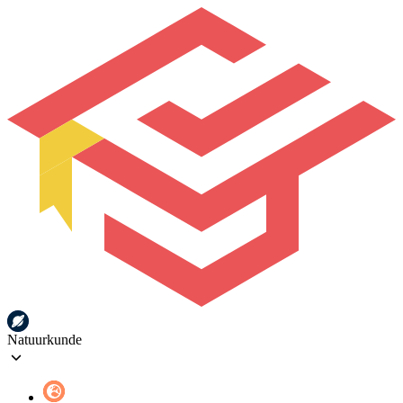
Natuurkunde