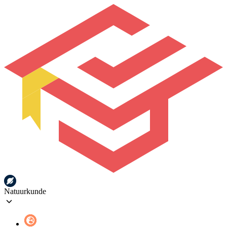
Natuurkunde