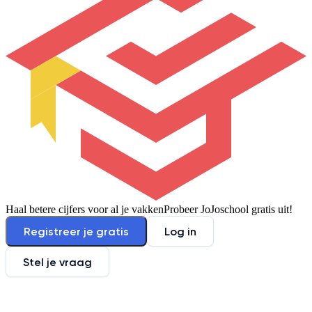
Haal betere cijfers voor al je vakken
Probeer JoJoschool gratis uit!
Registreer je gratis
Log in
Stel je vraag