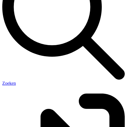
Zoeken