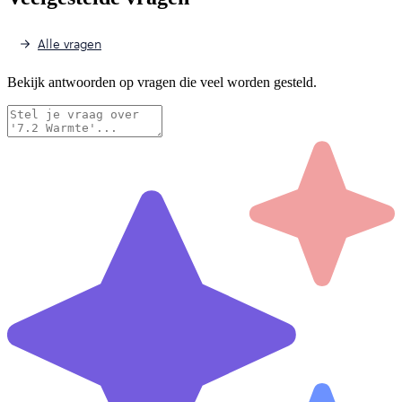
Alle vragen
Bekijk antwoorden op vragen die veel worden gesteld.