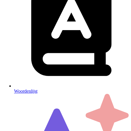
Woordenlijst