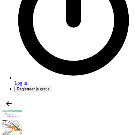
Log in
Registreer je gratis