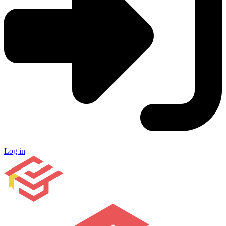
Log in