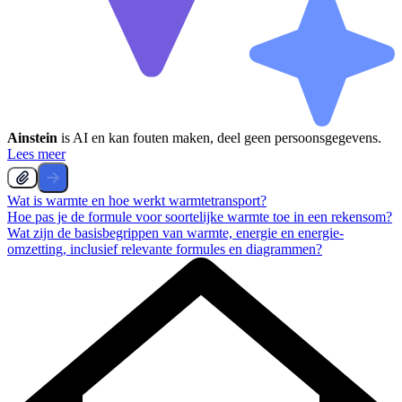
Ainstein
is AI en kan fouten maken, deel geen persoonsgegevens.
Lees meer
Wat is warmte en hoe werkt warmtetransport?
Hoe pas je de formule voor soortelijke warmte toe in een rekensom?
Wat zijn de basisbegrippen van warmte, energie en energie-
omzetting, inclusief relevante formules en diagrammen?