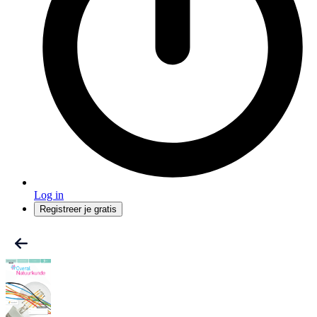
Log in
Registreer je gratis