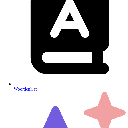
Woordenlijst