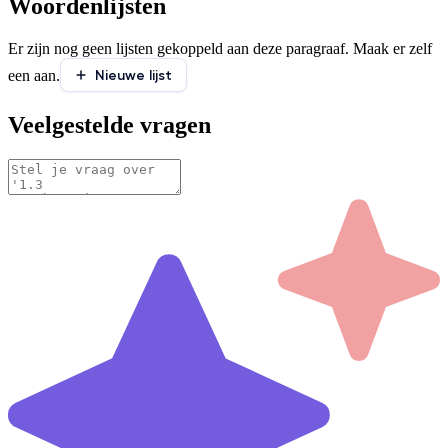
Woordenlijsten
Er zijn nog geen lijsten gekoppeld aan deze paragraaf. Maak er zelf
Nieuwe lijst
een aan.
Veelgestelde vragen