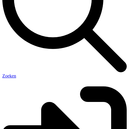
Zoeken