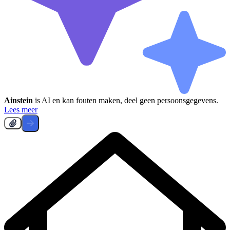
Ainstein
is AI en kan fouten maken, deel geen persoonsgegevens.
Lees meer