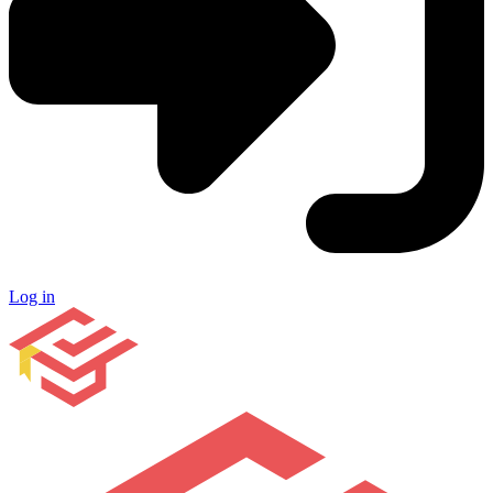
Log in