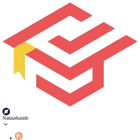
Natuurkunde