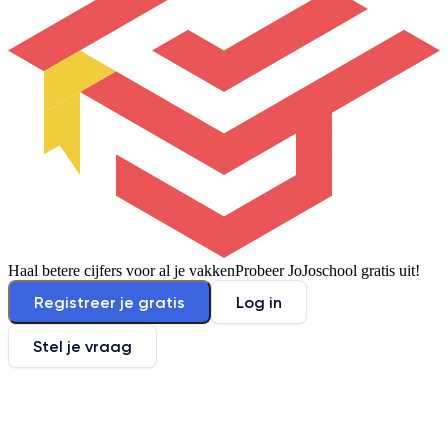
Haal betere cijfers voor al je vakken
Probeer JoJoschool gratis uit!
Registreer je gratis
Log in
Stel je vraag