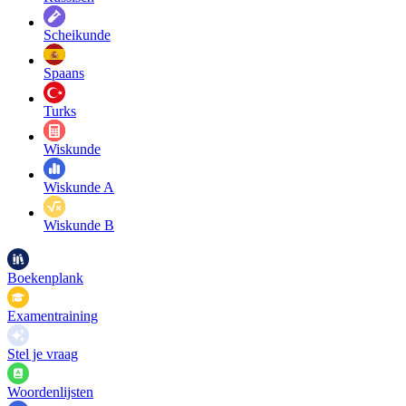
Scheikunde
Spaans
Turks
Wiskunde
Wiskunde A
Wiskunde B
Boekenplank
Examentraining
Stel je vraag
Woordenlijsten