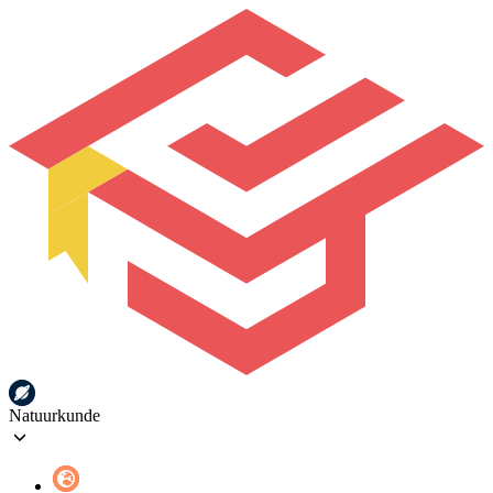
Natuurkunde