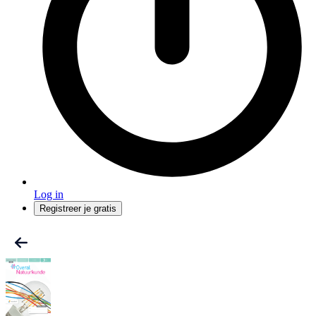
Log in
Registreer je gratis