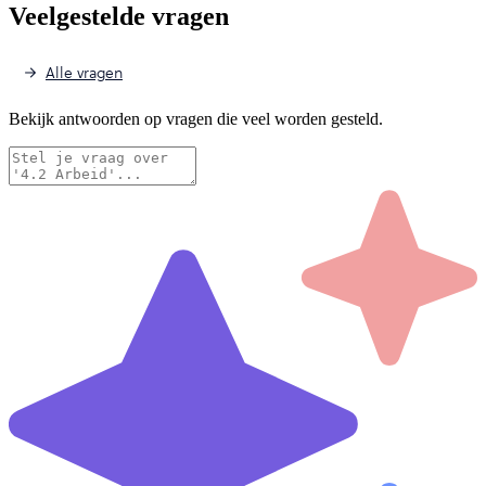
Veelgestelde vragen
Alle vragen
Bekijk antwoorden op vragen die veel worden gesteld.