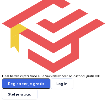
Haal betere cijfers voor al je vakken
Probeer JoJoschool gratis uit!
Registreer je gratis
Log in
Stel je vraag