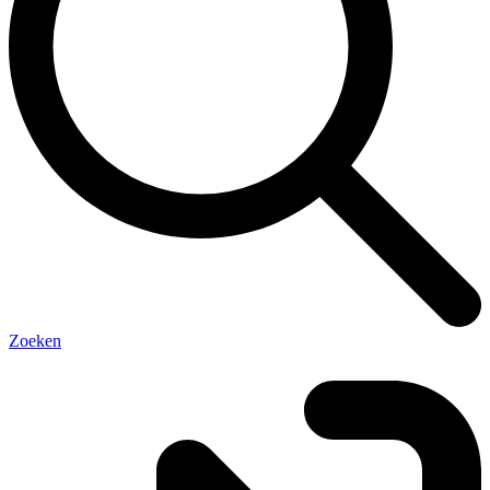
Zoeken