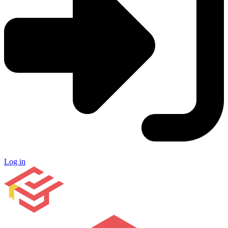
Log in