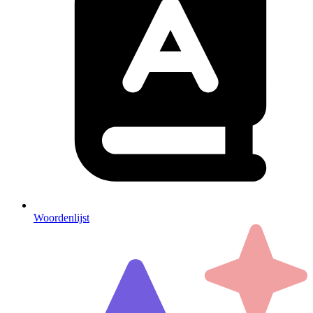
Woordenlijst