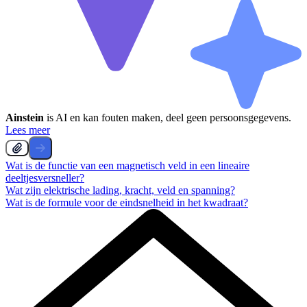
Ainstein
is AI en kan fouten maken, deel geen persoonsgegevens.
Lees meer
Wat is de functie van een magnetisch veld in een lineaire
deeltjesversneller?
Wat zijn elektrische lading, kracht, veld en spanning?
Wat is de formule voor de eindsnelheid in het kwadraat?