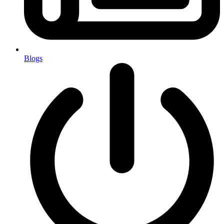
Blogs