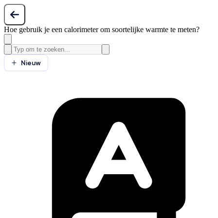
Hoe gebruik je een calorimeter om soortelijke warmte te meten?
Nieuw