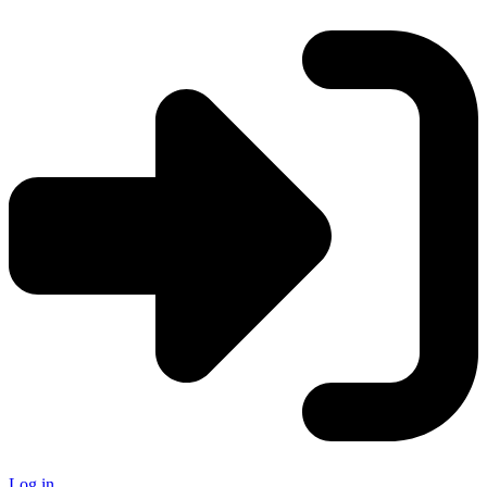
Log in