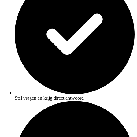
Stel vragen en krijg direct antwoord