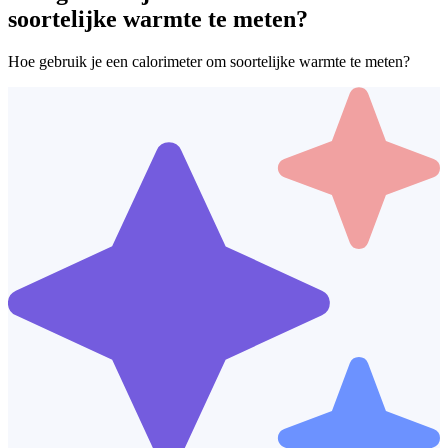
soortelijke warmte te meten?
Hoe gebruik je een calorimeter om soortelijke warmte te meten?