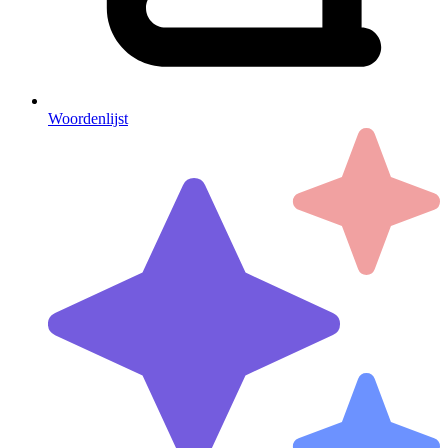
Woordenlijst