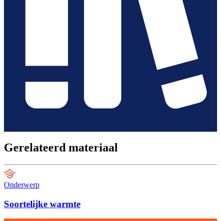
Gerelateerd materiaal
Onderwerp
Soortelijke warmte