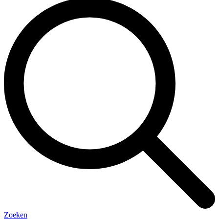
Zoeken