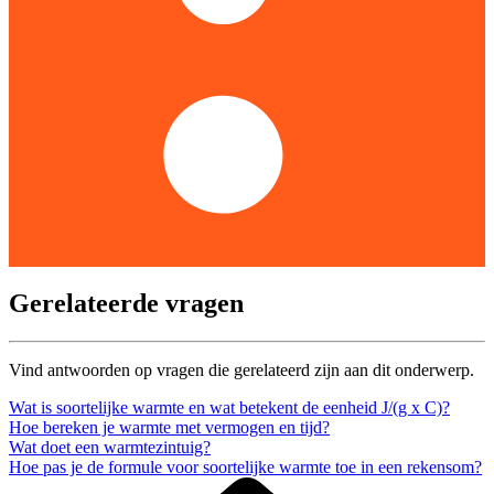
Gerelateerde vragen
Vind antwoorden op vragen die gerelateerd zijn aan dit onderwerp.
Wat is soortelijke warmte en wat betekent de eenheid J/(g x C)?
Hoe bereken je warmte met vermogen en tijd?
Wat doet een warmtezintuig?
Hoe pas je de formule voor soortelijke warmte toe in een rekensom?