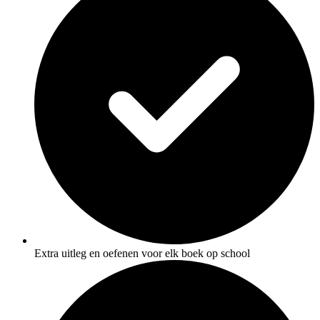
Extra uitleg en oefenen voor elk boek op school