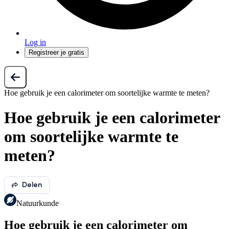
Log in
Registreer je gratis
Hoe gebruik je een calorimeter om soortelijke warmte te meten?
Hoe gebruik je een calorimeter
om soortelijke warmte te
meten?
Delen
Natuurkunde
Hoe gebruik je een calorimeter om