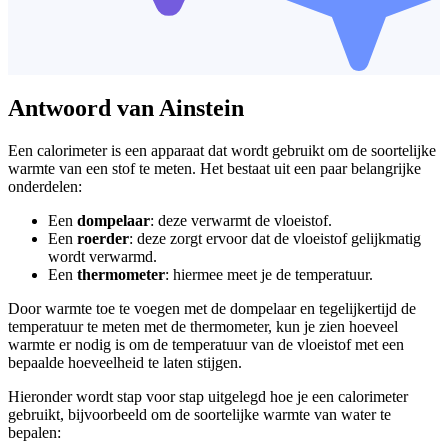
Antwoord van Ainstein
Een calorimeter is een apparaat dat wordt gebruikt om de soortelijke
warmte van een stof te meten. Het bestaat uit een paar belangrijke
onderdelen:
Een
dompelaar
: deze verwarmt de vloeistof.
Een
roerder
: deze zorgt ervoor dat de vloeistof gelijkmatig
wordt verwarmd.
Een
thermometer
: hiermee meet je de temperatuur.
Door warmte toe te voegen met de dompelaar en tegelijkertijd de
temperatuur te meten met de thermometer, kun je zien hoeveel
warmte er nodig is om de temperatuur van de vloeistof met een
bepaalde hoeveelheid te laten stijgen.
Hieronder wordt stap voor stap uitgelegd hoe je een calorimeter
gebruikt, bijvoorbeeld om de soortelijke warmte van water te
bepalen: