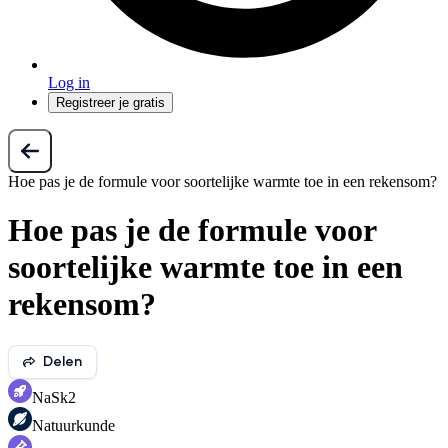
Log in
Registreer je gratis
Hoe pas je de formule voor soortelijke warmte toe in een rekensom?
Hoe pas je de formule voor
soortelijke warmte toe in een
rekensom?
Delen
NaSk2
Natuurkunde