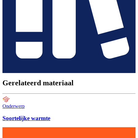
Gerelateerd materiaal
Onderwerp
Soortelijke warmte