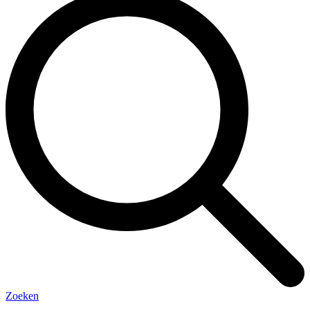
Zoeken