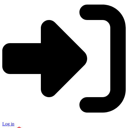
Log in