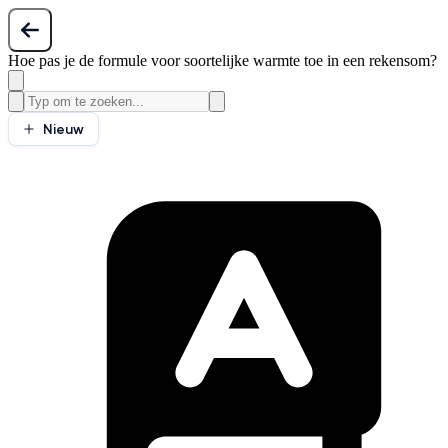
Hoe pas je de formule voor soortelijke warmte toe in een rekensom?
Nieuw