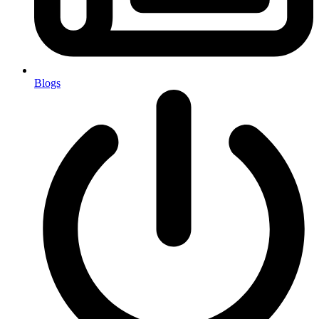
Blogs