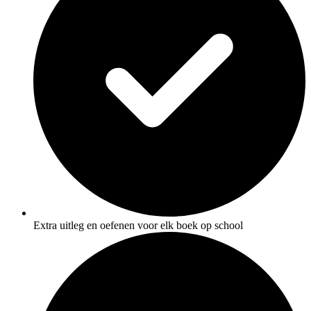
Extra uitleg en oefenen voor elk boek op school