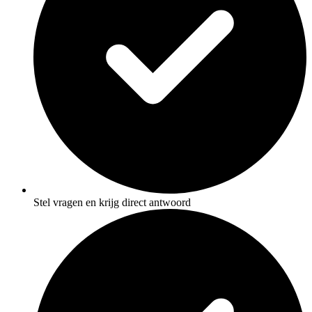
Stel vragen en krijg direct antwoord