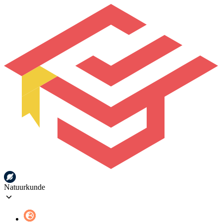
Natuurkunde