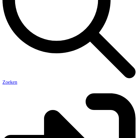
Zoeken