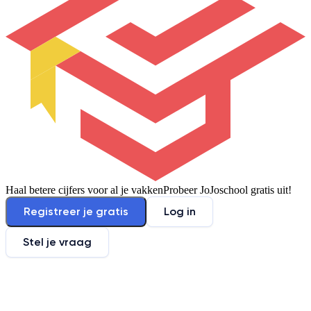
Haal betere cijfers voor al je vakken
Probeer JoJoschool gratis uit!
Registreer je gratis
Log in
Stel je vraag