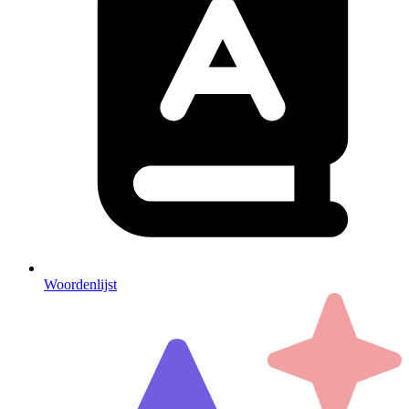
Woordenlijst