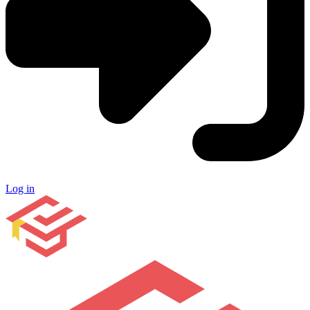
Log in