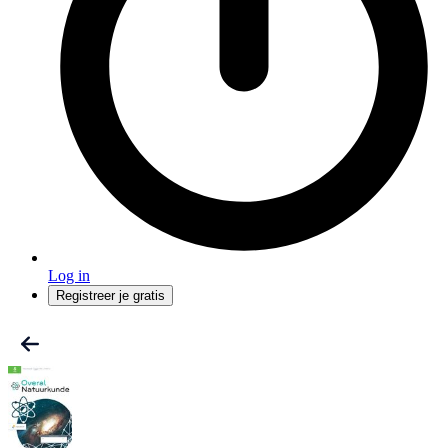
Log in
Registreer je gratis