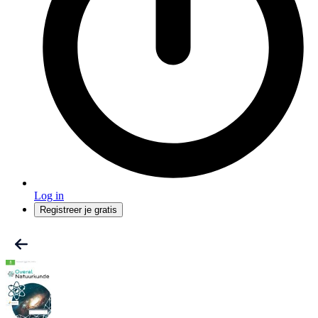
Log in
Registreer je gratis