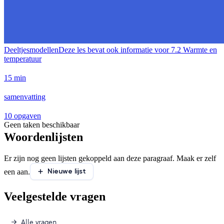
Deeltjesmodellen
Deze les bevat ook informatie voor
7.2 Warmte en
temperatuur
15 min
samenvatting
10 opgaven
Geen taken beschikbaar
Woordenlijsten
Er zijn nog geen lijsten gekoppeld aan deze paragraaf. Maak er zelf
Nieuwe lijst
een aan.
Veelgestelde vragen
Alle vragen