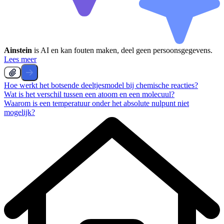
Ainstein
is AI en kan fouten maken, deel geen persoonsgegevens.
Lees meer
Hoe werkt het botsende deeltjesmodel bij chemische reacties?
Wat is het verschil tussen een atoom en een molecuul?
Waarom is een temperatuur onder het absolute nulpunt niet
mogelijk?