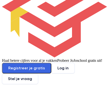
Haal betere cijfers voor al je vakken
Probeer JoJoschool gratis uit!
Registreer je gratis
Log in
Stel je vraag