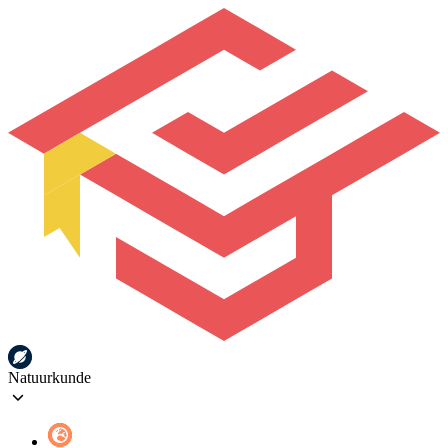
Natuurkunde