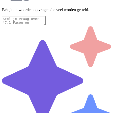
Bekijk antwoorden op vragen die veel worden gesteld.