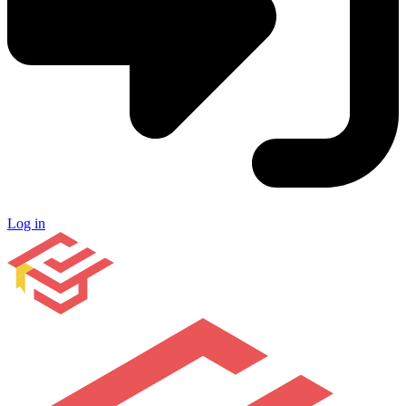
Log in