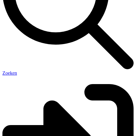
Zoeken