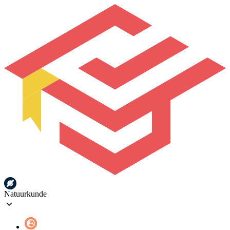
Natuurkunde