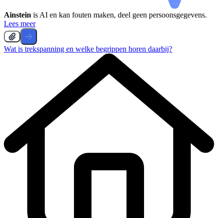
Ainstein
is AI en kan fouten maken, deel geen persoonsgegevens.
Lees meer
Wat is trekspanning en welke begrippen horen daarbij?