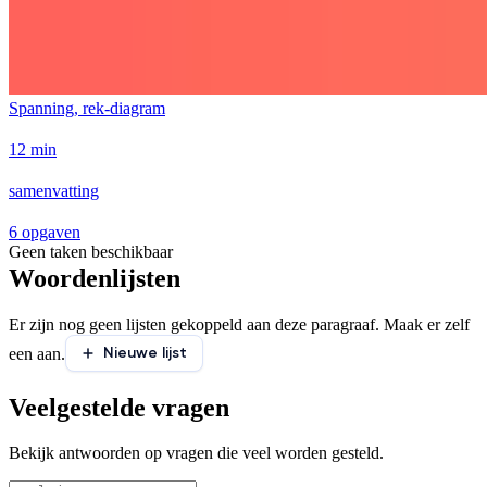
Spanning, rek-diagram
12 min
samenvatting
6 opgaven
Geen taken beschikbaar
Woordenlijsten
Er zijn nog geen lijsten gekoppeld aan deze paragraaf. Maak er zelf
Nieuwe lijst
een aan.
Veelgestelde vragen
Bekijk antwoorden op vragen die veel worden gesteld.