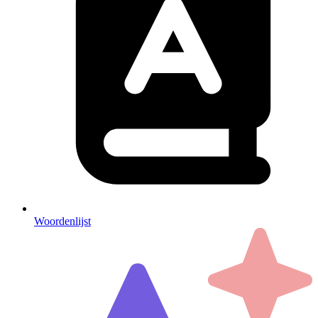
Woordenlijst