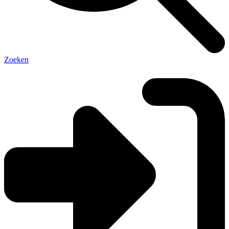
Zoeken