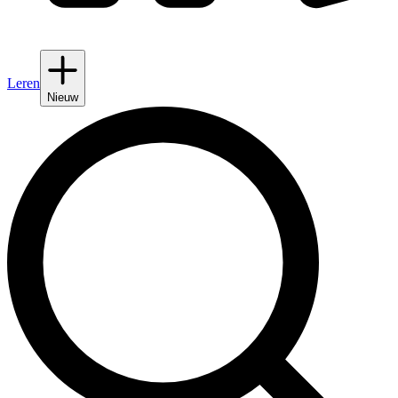
Leren
Nieuw