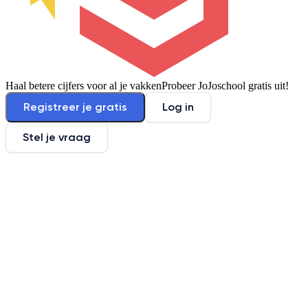
Haal betere cijfers voor al je vakken
Probeer JoJoschool gratis uit!
Registreer je gratis
Log in
Stel je vraag