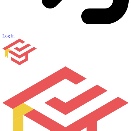
Log in