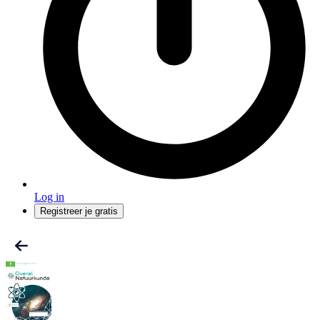
Log in
Registreer je gratis