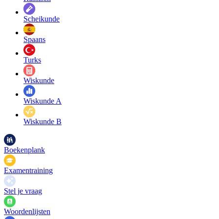
Scheikunde
Spaans
Turks
Wiskunde
Wiskunde A
Wiskunde B
Boekenplank
Examentraining
Stel je vraag
Woordenlijsten