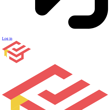
Log in