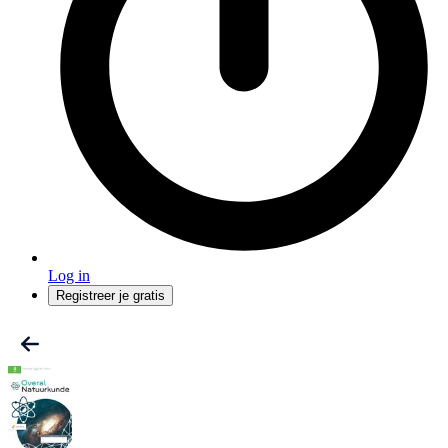
Log in
Registreer je gratis