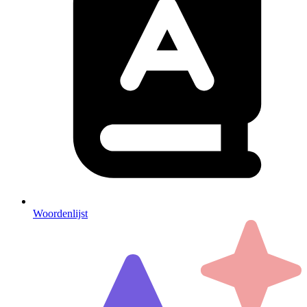
Woordenlijst