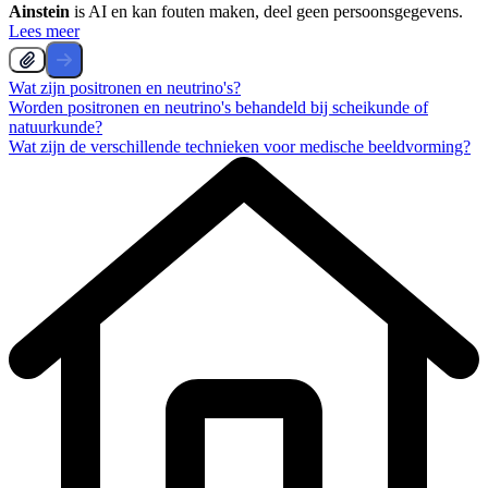
Ainstein
is AI en kan fouten maken, deel geen persoonsgegevens.
Lees meer
Wat zijn positronen en neutrino's?
Worden positronen en neutrino's behandeld bij scheikunde of
natuurkunde?
Wat zijn de verschillende technieken voor medische beeldvorming?