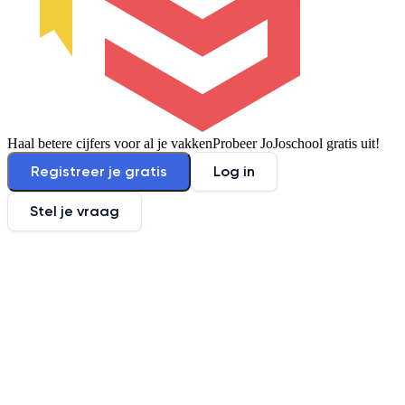
Haal betere cijfers voor al je vakken
Probeer JoJoschool gratis uit!
Registreer je gratis
Log in
Stel je vraag