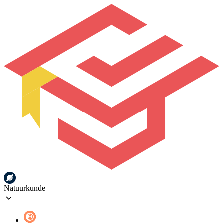
Natuurkunde