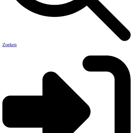
Zoeken