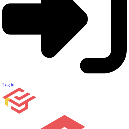
Log in