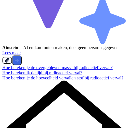
Ainstein
is AI en kan fouten maken, deel geen persoonsgegevens.
Lees meer
Hoe bereken je de overgebleven massa bij radioactief verval?
Hoe bereken ik de tijd bij radioactief verval?
Hoe bereken je de hoeveelheid vervallen stof bij radioactief verval?