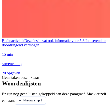
Radioactiviteit
Deze les bevat ook informatie voor
5.3 Ioniserend en
doordringend vermogen
15 min
samenvatting
20 opgaven
Geen taken beschikbaar
Woordenlijsten
Er zijn nog geen lijsten gekoppeld aan deze paragraaf. Maak er zelf
Nieuwe lijst
een aan.