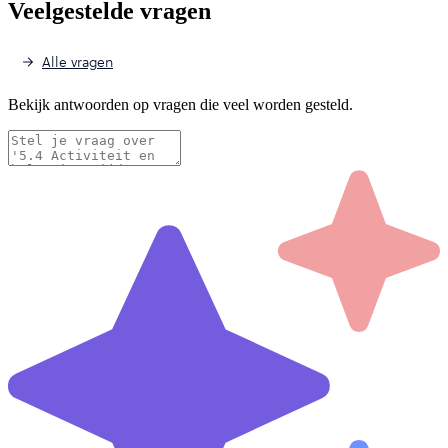
Veelgestelde vragen
Alle vragen
Bekijk antwoorden op vragen die veel worden gesteld.