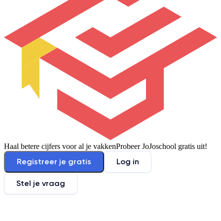
Haal betere cijfers voor al je vakken
Probeer JoJoschool gratis uit!
Registreer je gratis
Log in
Stel je vraag