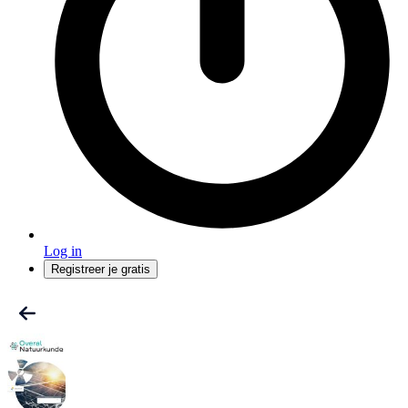
Log in
Registreer je gratis