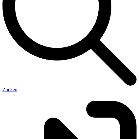
Zoeken