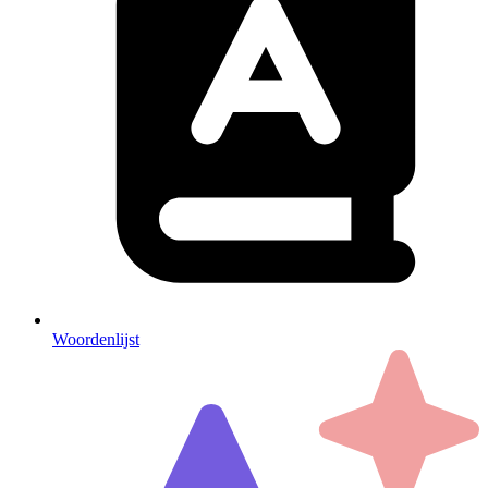
Woordenlijst