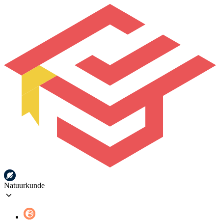
Natuurkunde