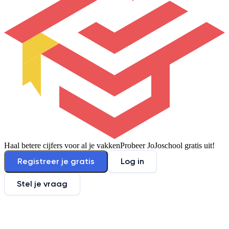
Haal betere cijfers voor al je vakken
Probeer JoJoschool gratis uit!
Registreer je gratis
Log in
Stel je vraag