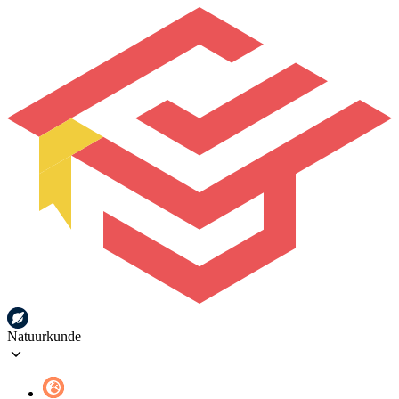
Natuurkunde