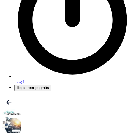
Log in
Registreer je gratis