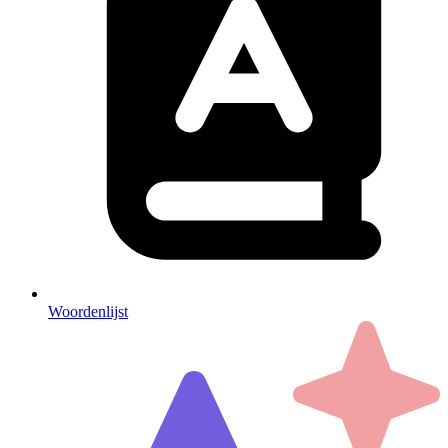
Woordenlijst