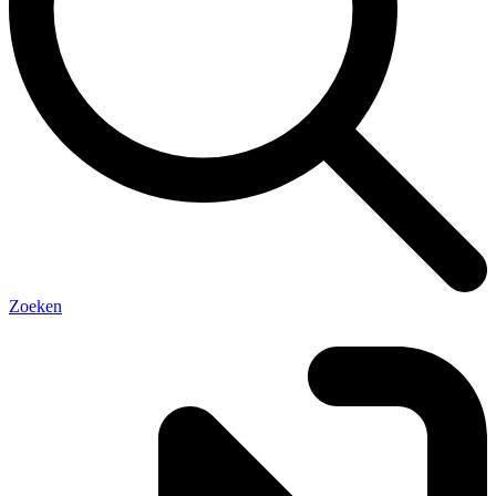
Zoeken