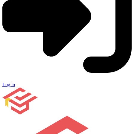
Log in