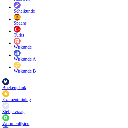
Scheikunde
Spaans
Turks
Wiskunde
Wiskunde A
Wiskunde B
Boekenplank
Examentraining
Stel je vraag
Woordenlijsten