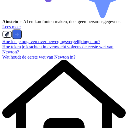
Ainstein
is AI en kan fouten maken, deel geen persoonsgegevens.
Lees meer
Hoe los je opgaven over bewegingsvergelijkingen op?
Hoe teken je krachten in evenwicht volgens de eerste wet van
Newton?
Wat houdt de eerste wet van Newton in?