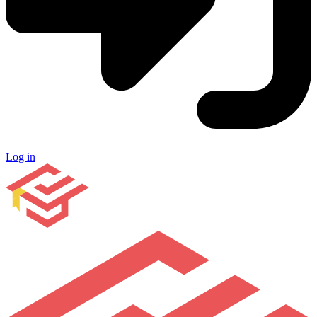
Log in