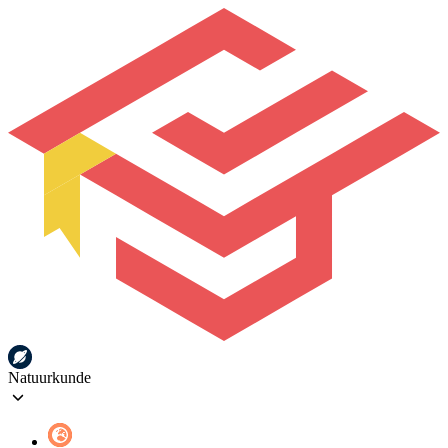
Natuurkunde