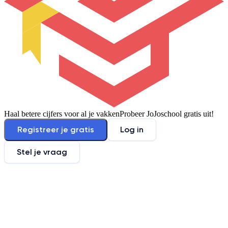
Haal betere cijfers voor al je vakken
Probeer JoJoschool gratis uit!
Registreer je gratis
Log in
Stel je vraag