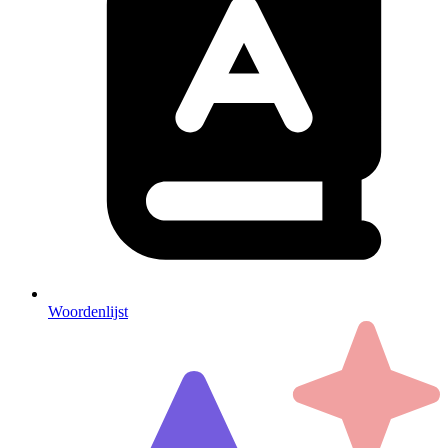
Woordenlijst