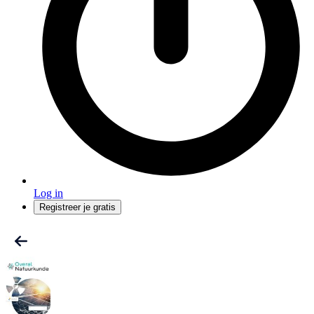
Log in
Registreer je gratis