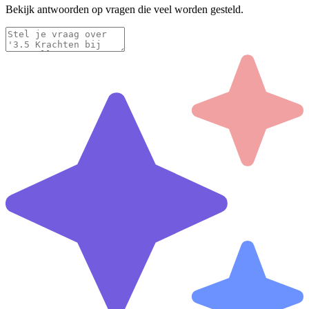
Bekijk antwoorden op vragen die veel worden gesteld.