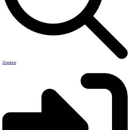
Zoeken