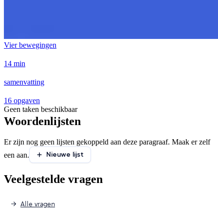
Vier bewegingen
14 min
samenvatting
16 opgaven
Geen taken beschikbaar
Woordenlijsten
Er zijn nog geen lijsten gekoppeld aan deze paragraaf. Maak er zelf
Nieuwe lijst
een aan.
Veelgestelde vragen
Alle vragen