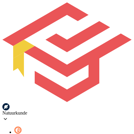
Natuurkunde