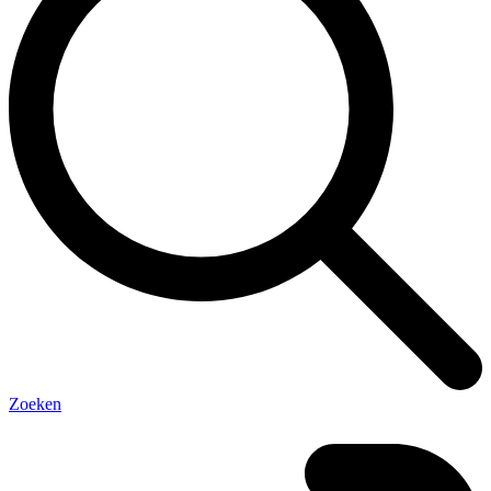
Zoeken