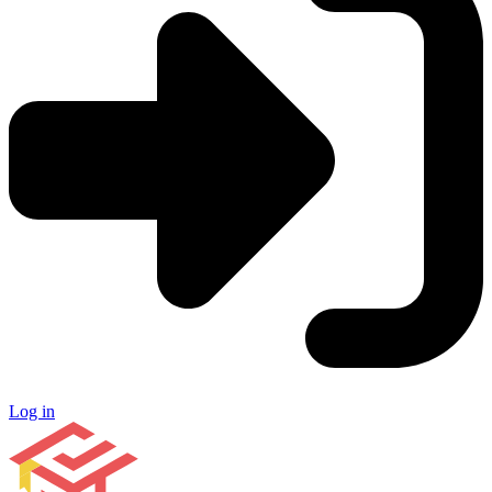
Log in