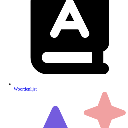
Woordenlijst