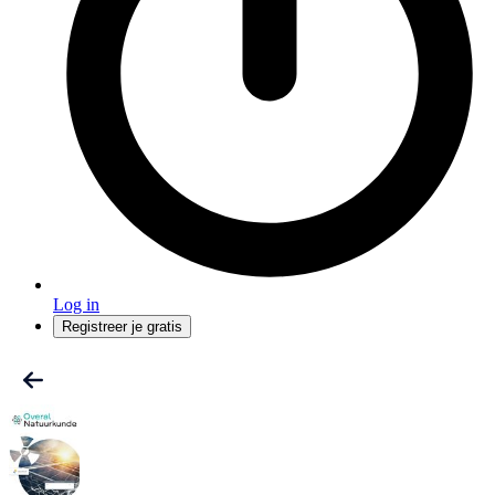
Log in
Registreer je gratis