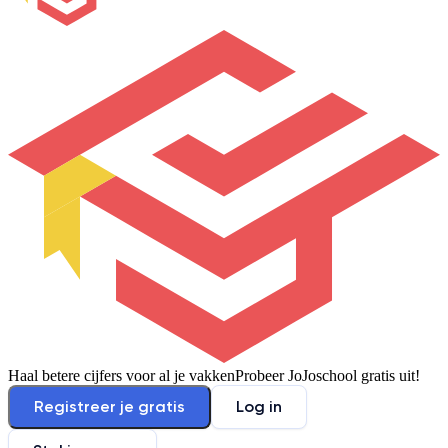
Haal betere cijfers voor al je vakken
Probeer JoJoschool gratis uit!
Registreer je gratis
Log in