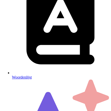
Woordenlijst