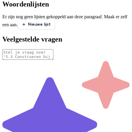
Woordenlijsten
Er zijn nog geen lijsten gekoppeld aan deze paragraaf. Maak er zelf
Nieuwe lijst
een aan.
Veelgestelde vragen