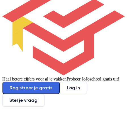
Haal betere cijfers voor al je vakken
Probeer JoJoschool gratis uit!
Registreer je gratis
Log in
Stel je vraag