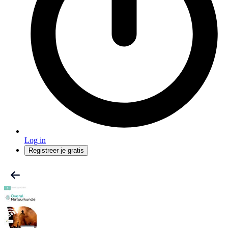
Log in
Registreer je gratis