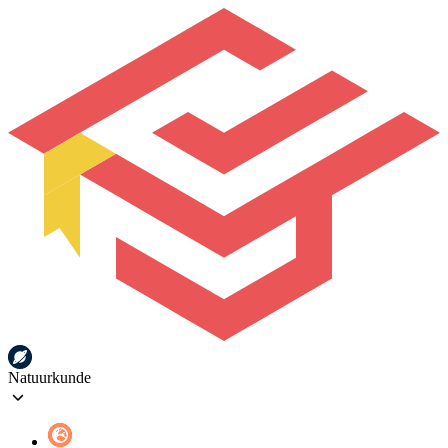
Natuurkunde