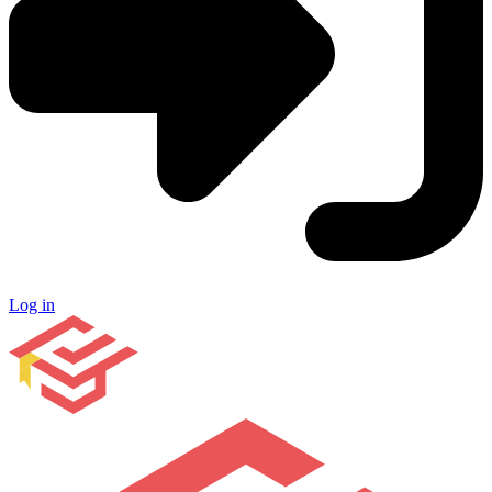
Log in