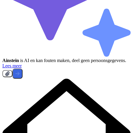
Ainstein
is AI en kan fouten maken, deel geen persoonsgegevens.
Lees meer