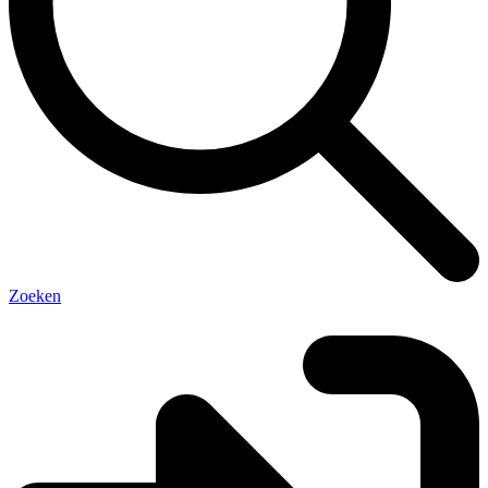
Zoeken