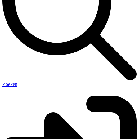
Zoeken