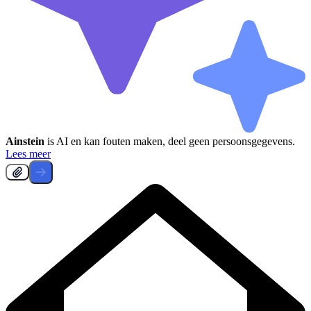
Ainstein
is AI en kan fouten maken, deel geen persoonsgegevens.
Lees meer