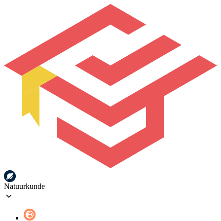
Natuurkunde