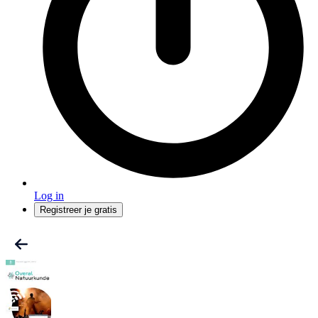
Log in
Registreer je gratis