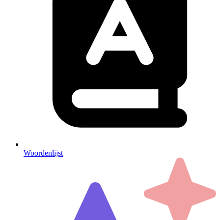
Woordenlijst