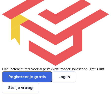
Haal betere cijfers voor al je vakken
Probeer JoJoschool gratis uit!
Registreer je gratis
Log in
Stel je vraag