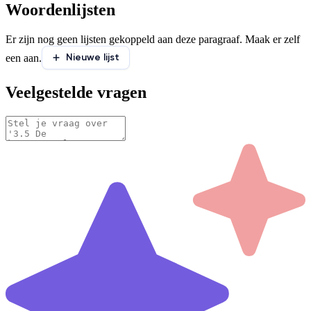
Woordenlijsten
Er zijn nog geen lijsten gekoppeld aan deze paragraaf. Maak er zelf
Nieuwe lijst
een aan.
Veelgestelde vragen