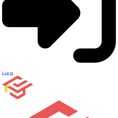
Log in