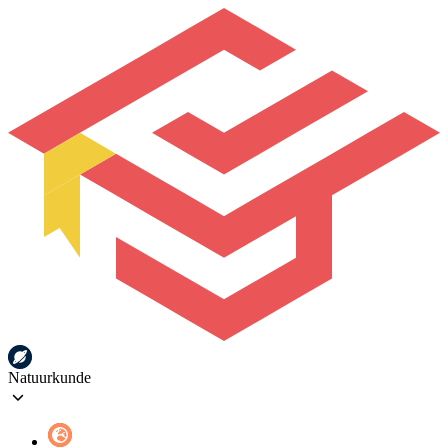
Natuurkunde