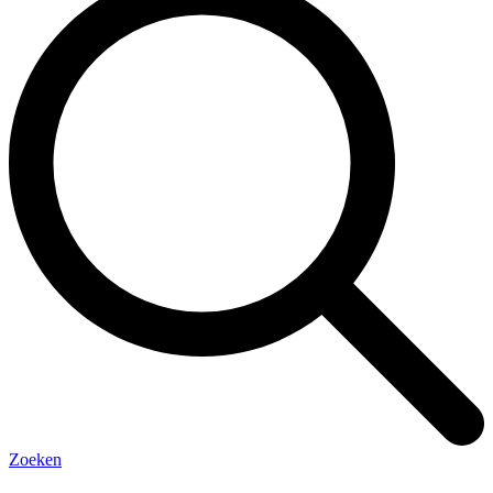
Zoeken