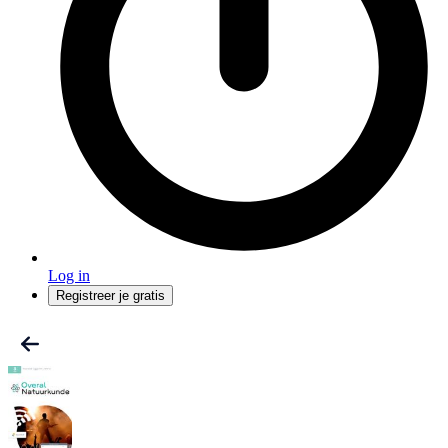
Log in
Registreer je gratis