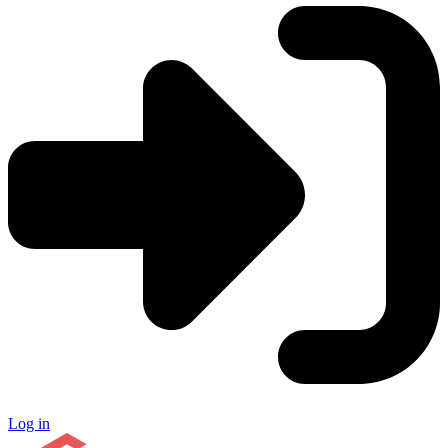
Log in