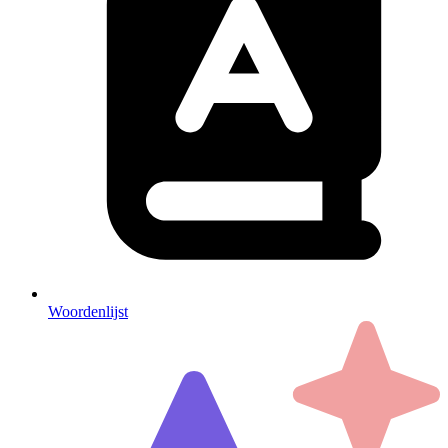
Woordenlijst