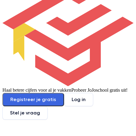
Haal betere cijfers voor al je vakken
Probeer JoJoschool gratis uit!
Registreer je gratis
Log in
Stel je vraag