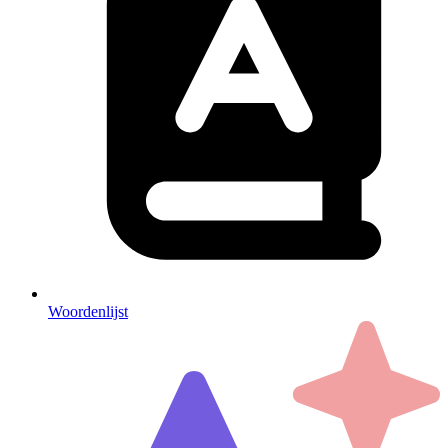
Woordenlijst