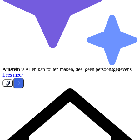
Ainstein
is AI en kan fouten maken, deel geen persoonsgegevens.
Lees meer