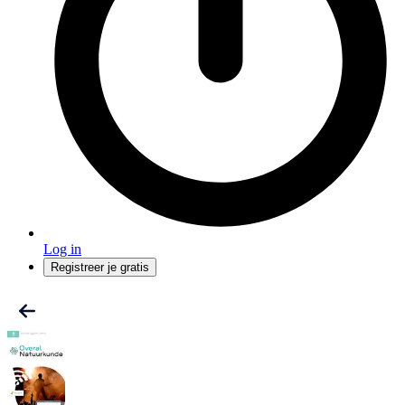
Log in
Registreer je gratis