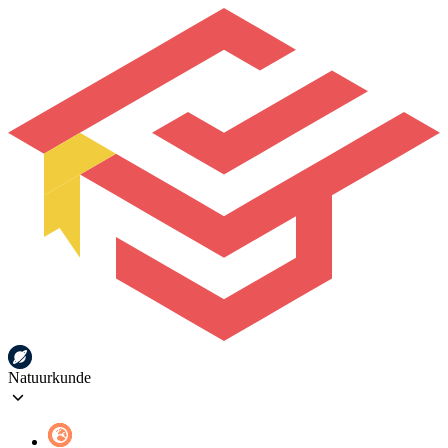
Natuurkunde