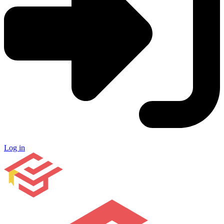
Log in