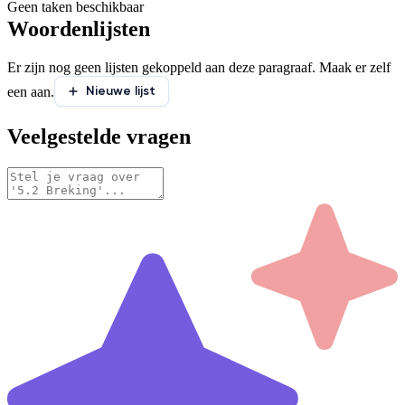
Geen taken beschikbaar
Woordenlijsten
Er zijn nog geen lijsten gekoppeld aan deze paragraaf. Maak er zelf
Nieuwe lijst
een aan.
Veelgestelde vragen