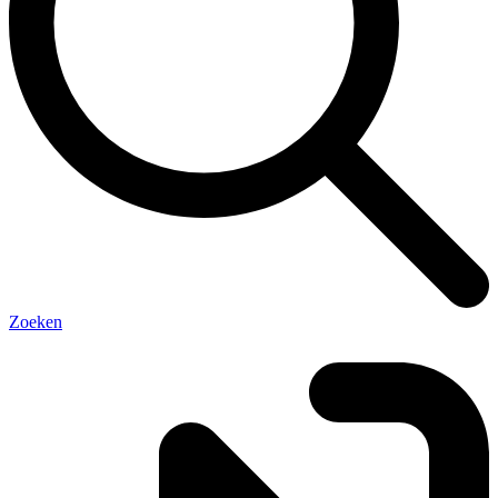
Zoeken