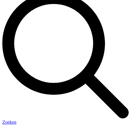
Zoeken