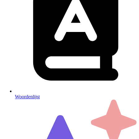
Woordenlijst