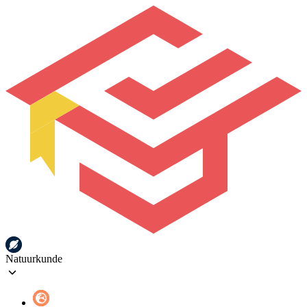
Natuurkunde