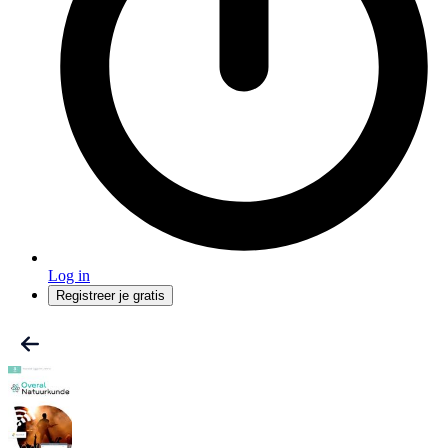
Log in
Registreer je gratis