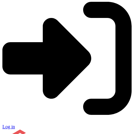
Log in