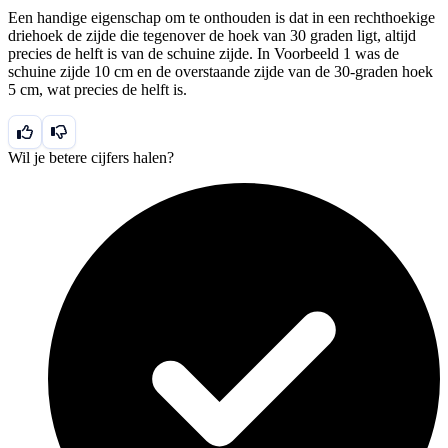
Een handige eigenschap om te onthouden is dat in een rechthoekige
driehoek de zijde die tegenover de hoek van 30 graden ligt, altijd
precies de helft is van de schuine zijde. In Voorbeeld 1 was de
schuine zijde 10 cm en de overstaande zijde van de 30-graden hoek
5 cm, wat precies de helft is.
Wil je betere cijfers halen?