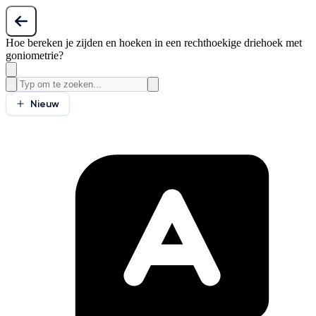
Hoe bereken je zijden en hoeken in een rechthoekige driehoek met
goniometrie?
Nieuw