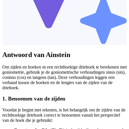
Antwoord van Ainstein
Om zijden en hoeken in een rechthoekige driehoek te berekenen met
goniometrie, gebruik je de goniometrische verhoudingen sinus (sin),
cosinus (cos) en tangens (tan). Deze verhoudingen leggen een
verband tussen de hoeken en de lengtes van de zijden van de
driehoek.
1. Benoemen van de zijden
Voordat je begint met rekenen, is het belangrijk om de zijden van de
rechthoekige driehoek correct te benoemen vanuit het perspectief
van de hoek die je gebruikt: