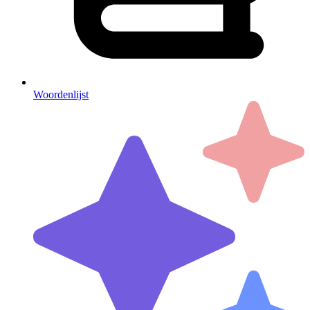
Woordenlijst