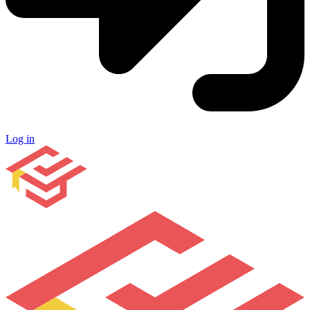
Log in