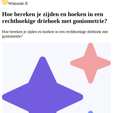
Wiskunde B
Hoe bereken je zijden en hoeken in een
rechthoekige driehoek met goniometrie?
Hoe bereken je zijden en hoeken in een rechthoekige driehoek met
goniometrie?