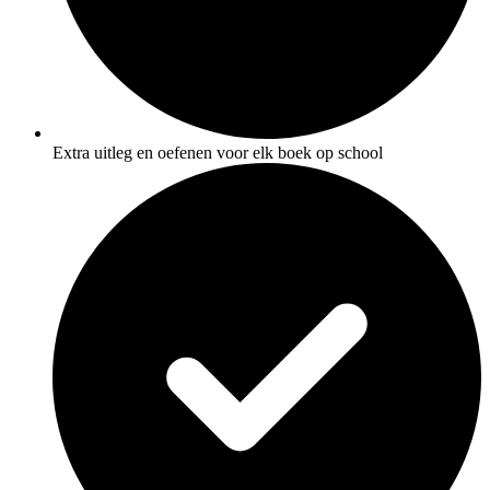
Extra uitleg en oefenen voor elk boek op school