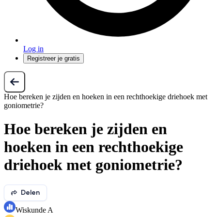
Log in
Registreer je gratis
Hoe bereken je zijden en hoeken in een rechthoekige driehoek met
goniometrie?
Hoe bereken je zijden en
hoeken in een rechthoekige
driehoek met goniometrie?
Delen
Wiskunde A