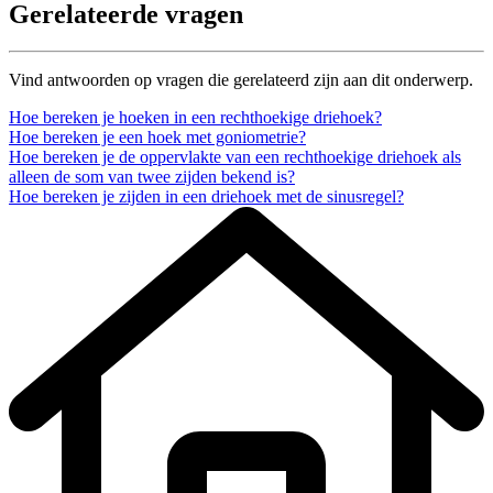
Gerelateerde vragen
Vind antwoorden op vragen die gerelateerd zijn aan dit onderwerp.
Hoe bereken je hoeken in een rechthoekige driehoek?
Hoe bereken je een hoek met goniometrie?
Hoe bereken je de oppervlakte van een rechthoekige driehoek als
alleen de som van twee zijden bekend is?
Hoe bereken je zijden in een driehoek met de sinusregel?