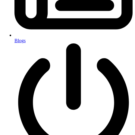
Blogs