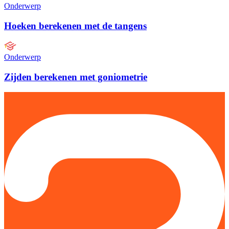
Onderwerp
Hoeken berekenen met de tangens
Onderwerp
Zijden berekenen met goniometrie