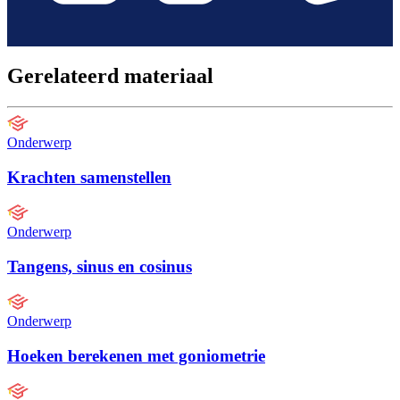
Gerelateerd materiaal
Onderwerp
Krachten samenstellen
Onderwerp
Tangens, sinus en cosinus
Onderwerp
Hoeken berekenen met goniometrie