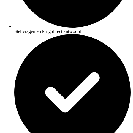
Stel vragen en krijg direct antwoord