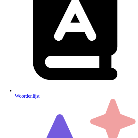
Woordenlijst