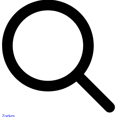
Zoeken