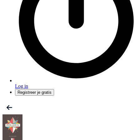
Log in
Registreer je gratis