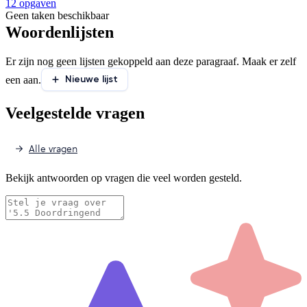
12 opgaven
Geen taken beschikbaar
Woordenlijsten
Er zijn nog geen lijsten gekoppeld aan deze paragraaf. Maak er zelf
Nieuwe lijst
een aan.
Veelgestelde vragen
Alle vragen
Bekijk antwoorden op vragen die veel worden gesteld.