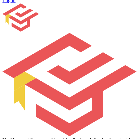
Log in