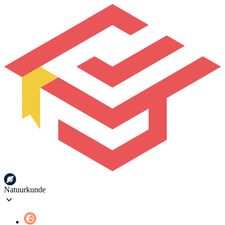
Natuurkunde