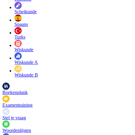
Scheikunde
Spaans
Turks
Wiskunde
Wiskunde A
Wiskunde B
Boekenplank
Examentraining
Stel je vraag
Woordenlijsten