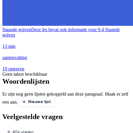
Staande golven
Deze les bevat ook informatie voor
9.4 Staande
golven
13 min
samenvatting
19 opgaven
Geen taken beschikbaar
Woordenlijsten
Er zijn nog geen lijsten gekoppeld aan deze paragraaf. Maak er zelf
Nieuwe lijst
een aan.
Veelgestelde vragen
Alle vragen