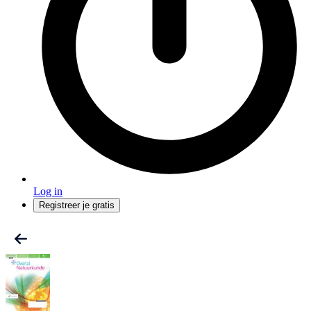
Log in
Registreer je gratis