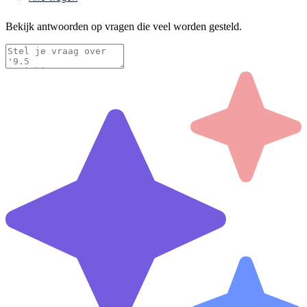
Bekijk antwoorden op vragen die veel worden gesteld.