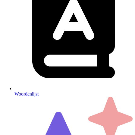
Woordenlijst