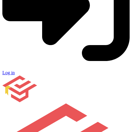
Log in