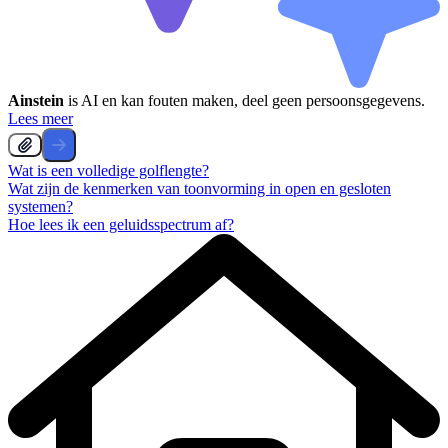
Ainstein
is AI en kan fouten maken, deel geen persoonsgegevens.
Lees meer
Wat is een volledige golflengte?
Wat zijn de kenmerken van toonvorming in open en gesloten
systemen?
Hoe lees ik een geluidsspectrum af?