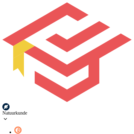
Natuurkunde