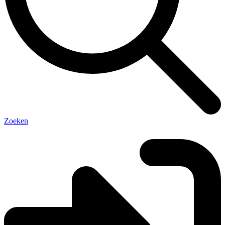
Zoeken