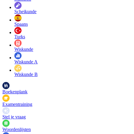
Scheikunde
Spaans
Turks
Wiskunde
Wiskunde A
Wiskunde B
Boekenplank
Examentraining
Stel je vraag
Woordenlijsten