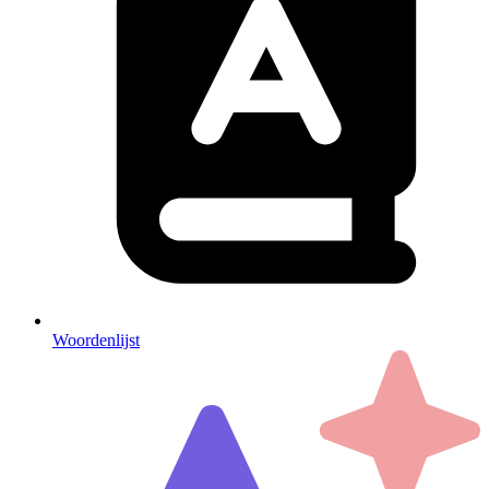
Woordenlijst