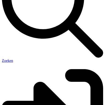
Zoeken