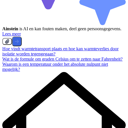
Ainstein
is AI en kan fouten maken, deel geen persoonsgegevens.
Lees meer
Hoe vindt warmtetransport plaats en hoe kan warmteverlies door
isolatie worden tegengegaan?
Wat is de formule om graden Celsius om te zetten naar Fahrenheit?
Waarom is een temperatuur onder het absolute nulpunt niet
mogelijk?