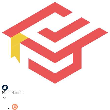
Natuurkunde