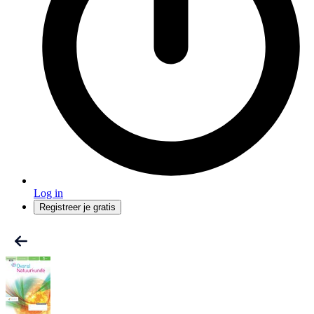
Log in
Registreer je gratis