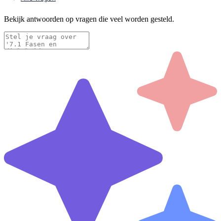
Bekijk antwoorden op vragen die veel worden gesteld.