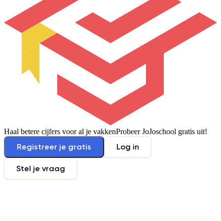
Haal betere cijfers voor al je vakken
Probeer JoJoschool gratis uit!
Registreer je gratis
Log in
Stel je vraag