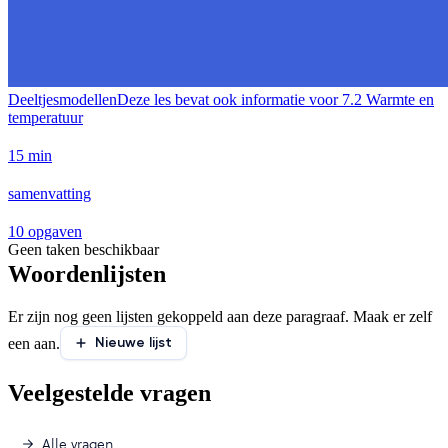
Deeltjesmodellen
Deze les bevat ook informatie voor
7.2 Warmte en
temperatuur
15 min
samenvatting
10 opgaven
Geen taken beschikbaar
Woordenlijsten
Er zijn nog geen lijsten gekoppeld aan deze paragraaf. Maak er zelf
Nieuwe lijst
een aan.
Veelgestelde vragen
Alle vragen