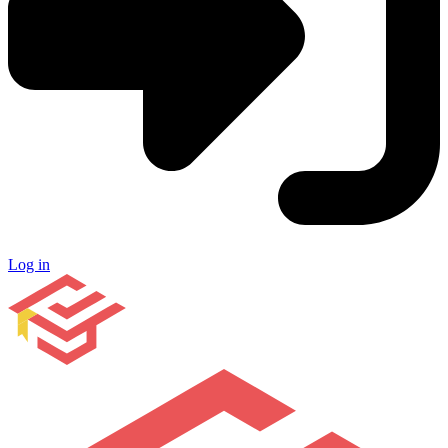
Log in