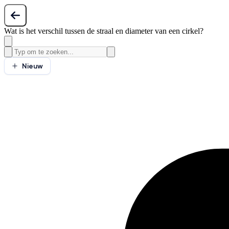
Wat is het verschil tussen de straal en diameter van een cirkel?
Nieuw