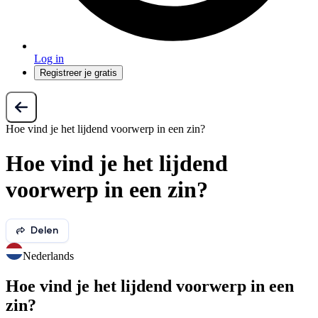
Log in
Registreer je gratis
Hoe vind je het lijdend voorwerp in een zin?
Hoe vind je het lijdend
voorwerp in een zin?
Delen
Nederlands
Hoe vind je het lijdend voorwerp in een
zin?