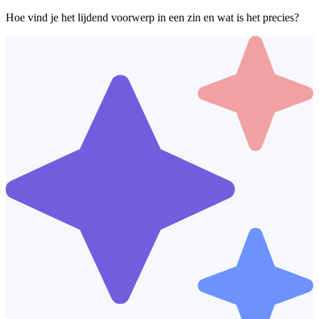
Hoe vind je het lijdend voorwerp in een zin en wat is het precies?