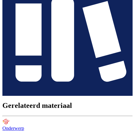
Gerelateerd materiaal
Onderwerp