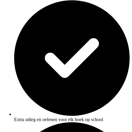
Extra uitleg en oefenen voor elk boek op school