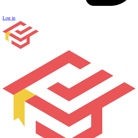
Log in