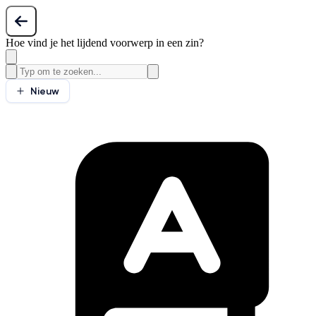
Hoe vind je het lijdend voorwerp in een zin?
Nieuw