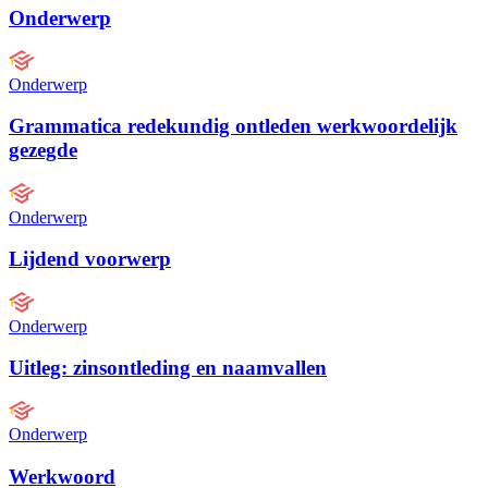
Onderwerp
Onderwerp
Grammatica redekundig ontleden werkwoordelijk
gezegde
Onderwerp
Lijdend voorwerp
Onderwerp
Uitleg: zinsontleding en naamvallen
Onderwerp
Werkwoord