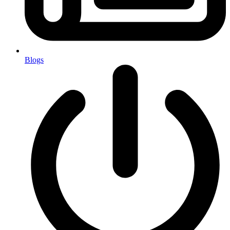
Blogs