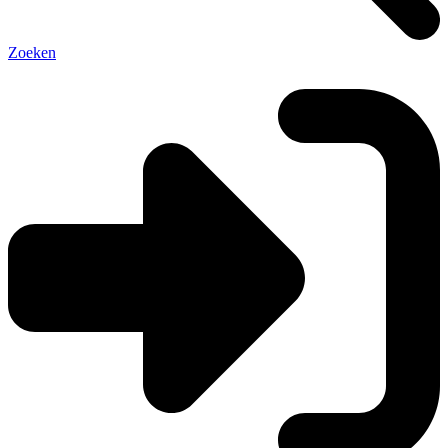
Zoeken