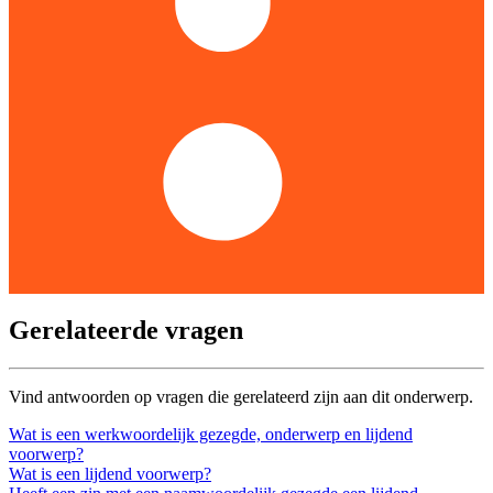
Gerelateerde vragen
Vind antwoorden op vragen die gerelateerd zijn aan dit onderwerp.
Wat is een werkwoordelijk gezegde, onderwerp en lijdend
voorwerp?
Wat is een lijdend voorwerp?