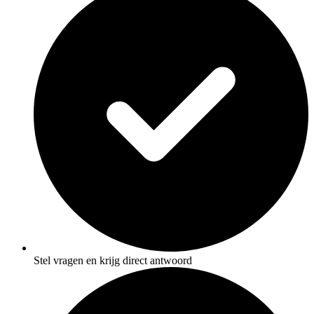
Stel vragen en krijg direct antwoord