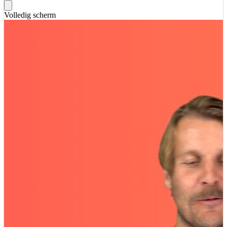
Volledig scherm