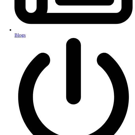
Blogs