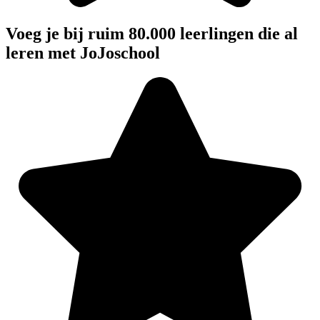
Voeg je bij ruim 80.000 leerlingen die al
leren met JoJoschool