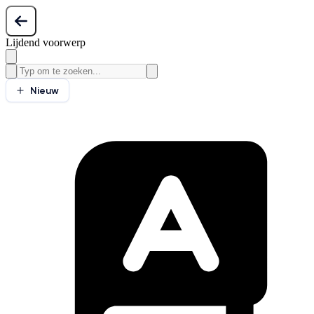
Lijdend voorwerp
Nieuw