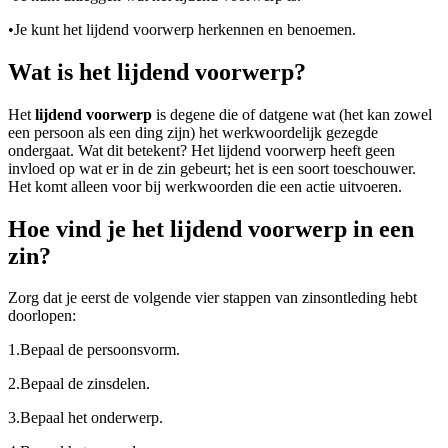
•
Je kunt het lijdend voorwerp herkennen en benoemen.
Wat is het lijdend voorwerp?
Het
lijdend voorwerp
is degene die of datgene wat (het kan zowel
een persoon als een ding zijn) het werkwoordelijk gezegde
ondergaat. Wat dit betekent? Het lijdend voorwerp heeft geen
invloed op wat er in de zin gebeurt; het is een soort toeschouwer.
Het komt alleen voor bij werkwoorden die een actie uitvoeren.
Hoe vind je het lijdend voorwerp in een
zin?
Zorg dat je eerst de volgende vier stappen van zinsontleding hebt
doorlopen:
1.
Bepaal de persoonsvorm.
2.
Bepaal de zinsdelen.
3.
Bepaal het onderwerp.