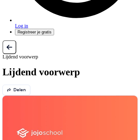
Log in
Registreer je gratis
Lijdend voorwerp
Lijdend voorwerp
Delen