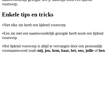
voorwerp.
Enkele tips en tricks
•
Niet elke zin heeft een lijdend voorwerp
•
Een zin met een naamwoordelijk gezegde heeft nooit een lijdend
voorwerp
•
Het lijdend voorwerp is altijd te vervangen door een persoonlijk
voornaamwoord zoals
mij, jou, hem, haar, het, ons, jullie
of
hen