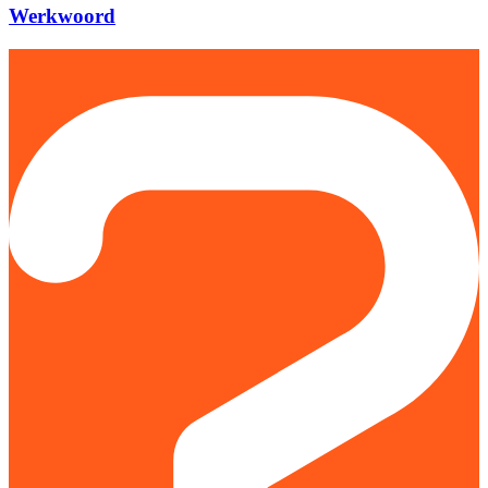
Werkwoord