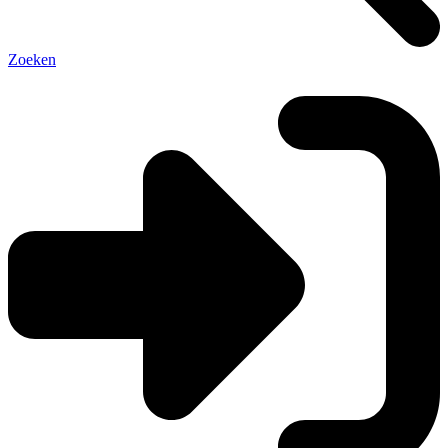
Zoeken