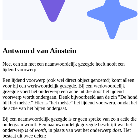
Antwoord van Ainstein
Nee, een zin met een naamwoordelijk gezegde heeft nooit een
lijdend voorwerp.
Een lijdend voorwerp (ook wel direct object genoemd) komt alleen
voor bij een werkwoordelijk gezegde. Bij een werkwoordelijk
gezegde voert het onderwerp een actie uit die door het lijdend
voorwerp wordt ondergaan. Denk bijvoorbeeld aan de zin "De hond
bijt het meisje." Hier is "het meisje" het lijdend voorwerp, omdat het
de actie van het bijten ondergaat.
Bij een naamwoordelijk gezegde is er geen sprake van zo'n actie die
ondergaan wordt. Een naamwoordelijk gezegde beschrijft wat het
onderwerp
is
of
wordt
, in plaats van wat het onderwerp
doet
. Het
bestaat uit twee delen: