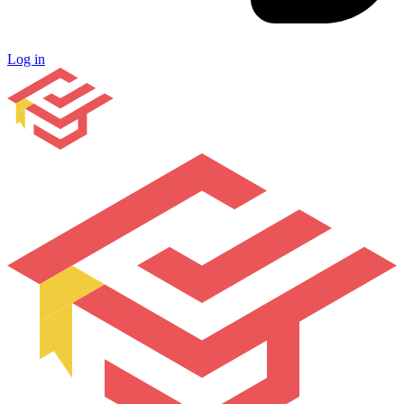
Log in