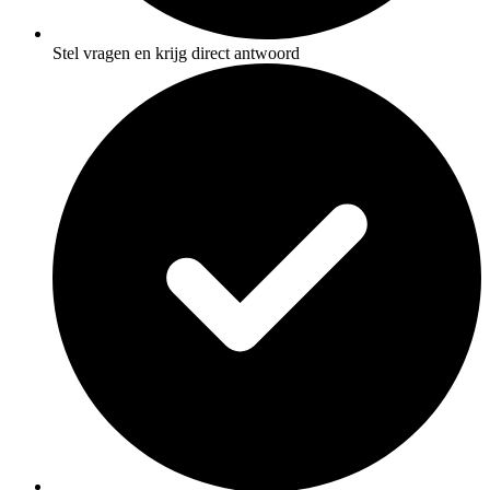
Stel vragen en krijg direct antwoord