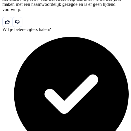
maken met een naamwoordelijk gezegde en is er geen lijdend
voorwerp.
Wil je betere cijfers halen?