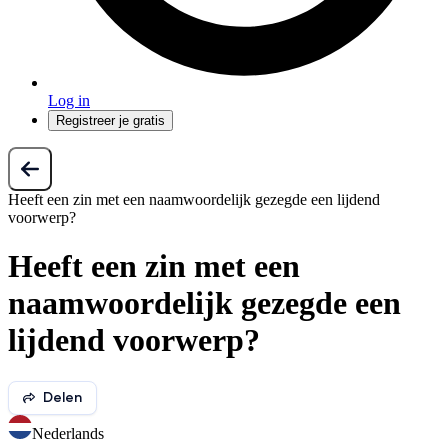
Log in
Registreer je gratis
Heeft een zin met een naamwoordelijk gezegde een lijdend
voorwerp?
Heeft een zin met een
naamwoordelijk gezegde een
lijdend voorwerp?
Delen
Nederlands