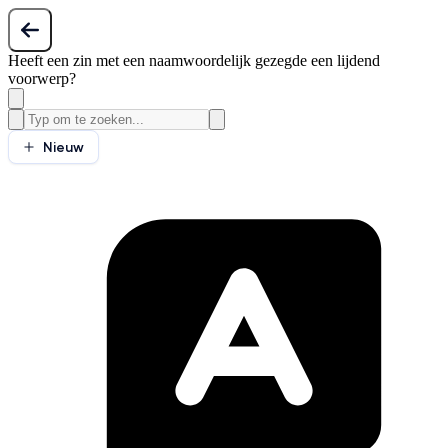
Heeft een zin met een naamwoordelijk gezegde een lijdend
voorwerp?
Nieuw