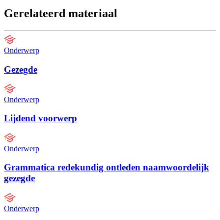
Gerelateerd materiaal
Onderwerp
Gezegde
Onderwerp
Lijdend voorwerp
Onderwerp
Grammatica redekundig ontleden naamwoordelijk
gezegde
Onderwerp