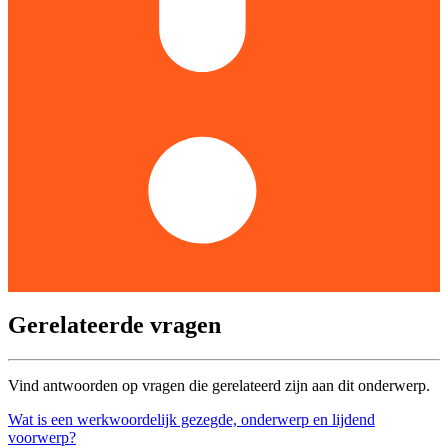
Gerelateerde vragen
Vind antwoorden op vragen die gerelateerd zijn aan dit onderwerp.
Wat is een werkwoordelijk gezegde, onderwerp en lijdend
voorwerp?