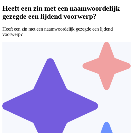
Heeft een zin met een naamwoordelijk
gezegde een lijdend voorwerp?
Heeft een zin met een naamwoordelijk gezegde een lijdend
voorwerp?