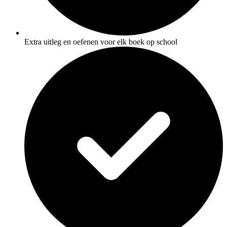
Extra uitleg en oefenen voor elk boek op school