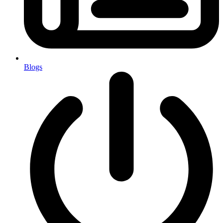
Blogs