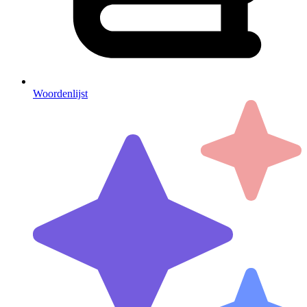
Woordenlijst