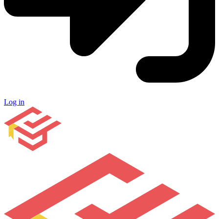
Log in