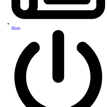
Blogs