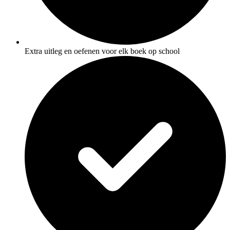
Extra uitleg en oefenen voor elk boek op school