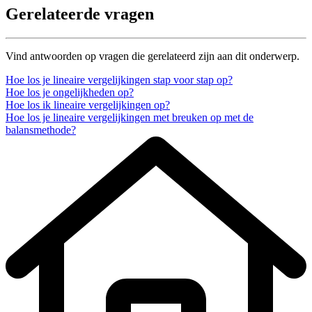
Gerelateerde vragen
Vind antwoorden op vragen die gerelateerd zijn aan dit onderwerp.
Hoe los je lineaire vergelijkingen stap voor stap op?
Hoe los je ongelijkheden op?
Hoe los ik lineaire vergelijkingen op?
Hoe los je lineaire vergelijkingen met breuken op met de
balansmethode?