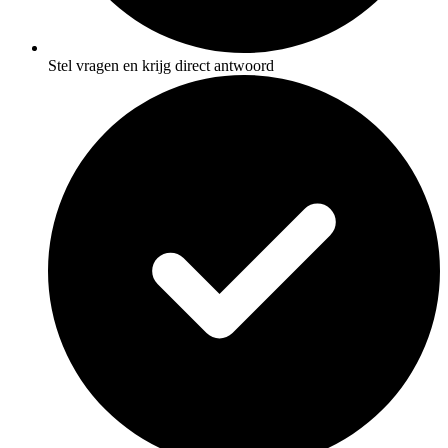
Stel vragen en krijg direct antwoord