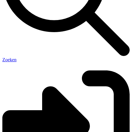
Zoeken