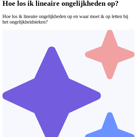
Hoe los ik lineaire ongelijkheden op?
Hoe los ik lineaire ongelijkheden op en waar moet ik op letten bij
het ongelijkheidsteken?