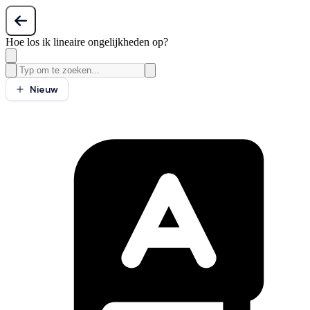
Hoe los ik lineaire ongelijkheden op?
Nieuw