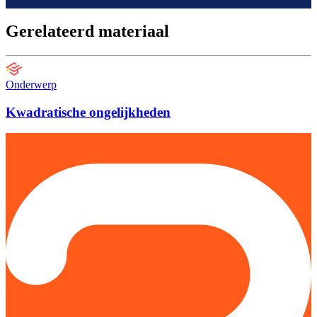
Gerelateerd materiaal
Onderwerp
Kwadratische ongelijkheden