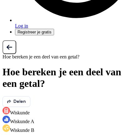
Log in
Registreer je gratis
Hoe bereken je een deel van een getal?
Hoe bereken je een deel van
een getal?
Delen
Wiskunde
Wiskunde A
Wiskunde B