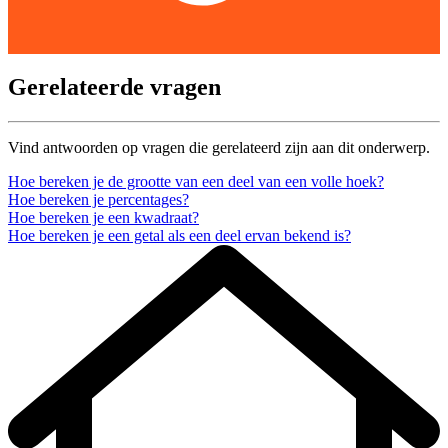
Gerelateerde vragen
Vind antwoorden op vragen die gerelateerd zijn aan dit onderwerp.
Hoe bereken je de grootte van een deel van een volle hoek?
Hoe bereken je percentages?
Hoe bereken je een kwadraat?
Hoe bereken je een getal als een deel ervan bekend is?