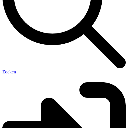
Zoeken