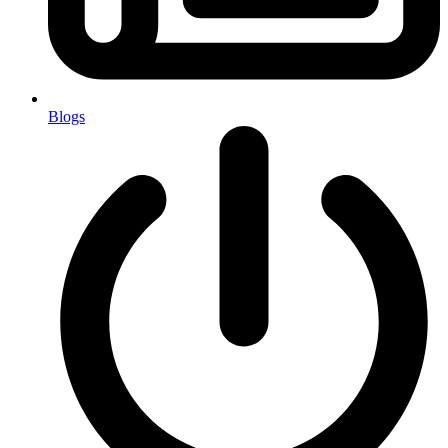
Blogs