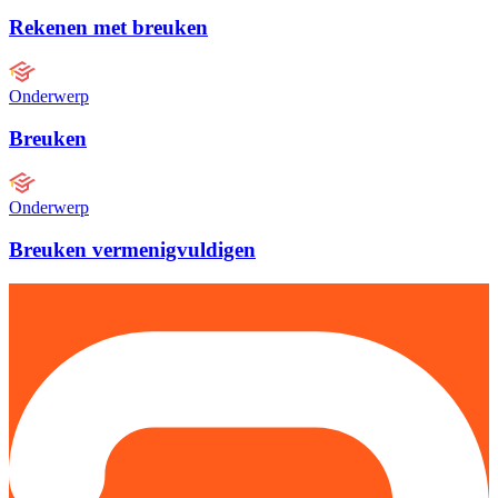
Rekenen met breuken
Onderwerp
Breuken
Onderwerp
Breuken vermenigvuldigen