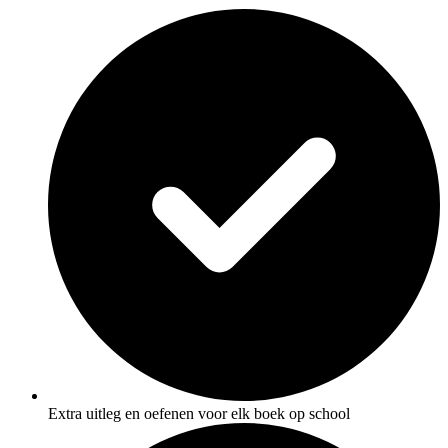
Extra uitleg en oefenen voor elk boek op school