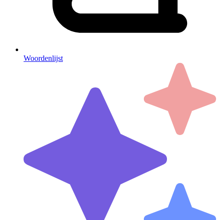
Woordenlijst