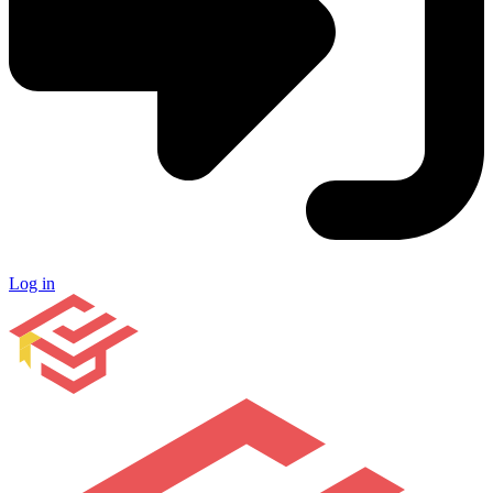
Log in