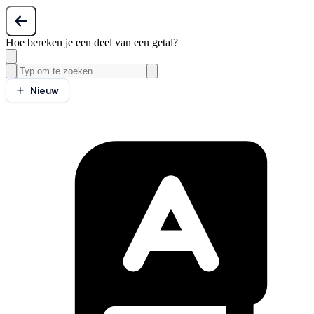
Hoe bereken je een deel van een getal?
Nieuw