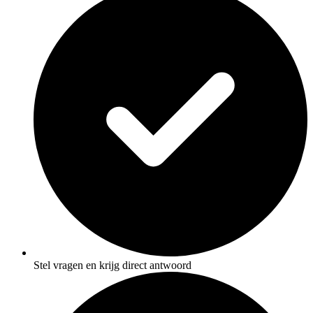
Stel vragen en krijg direct antwoord