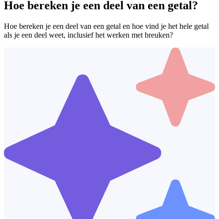
Hoe bereken je een deel van een getal?
Hoe bereken je een deel van een getal en hoe vind je het hele getal
als je een deel weet, inclusief het werken met breuken?