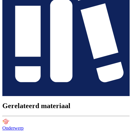
Gerelateerd materiaal
Onderwerp