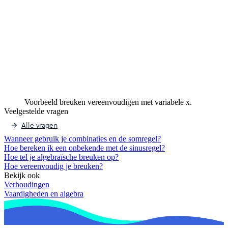
Voorbeeld breuken vereenvoudigen met variabele x.
Veelgestelde vragen
Alle vragen
Wanneer gebruik je combinaties en de somregel?
Hoe bereken ik een onbekende met de sinusregel?
Hoe tel je algebraïsche breuken op?
Hoe vereenvoudig je breuken?
Bekijk ook
Verhoudingen
Vaardigheden en algebra