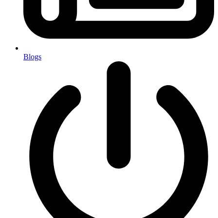
Blogs