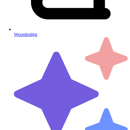
Woordenlijst