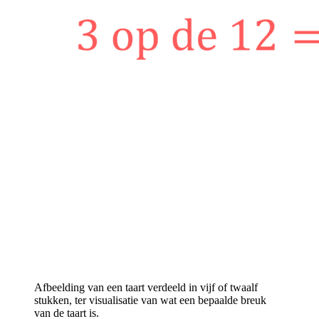
Afbeelding van een taart verdeeld in vijf of twaalf
stukken, ter visualisatie van wat een bepaalde breuk
van de taart is.