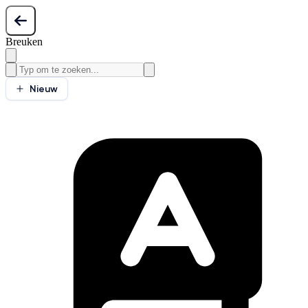
Breuken
Nieuw