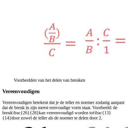
Voorbeelden van het delen van breuken
Vereenvoudigen
Vereenvoudigen betekent dat je de teller en noemer zodanig aanpast
dat de breuk in zijn meest eenvoudige vorm staat. Voorbeeld: de
breuk
\frac{26}{28}
kan vereenvoudigd worden tot
\frac{13}
{14}
door zowel de teller als de noemer te delen door 2.