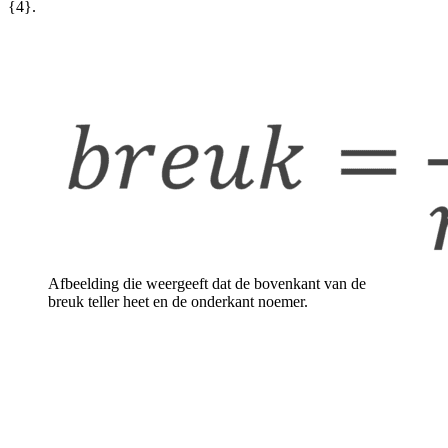
{4}
.
Afbeelding die weergeeft dat de bovenkant van de
breuk teller heet en de onderkant noemer.