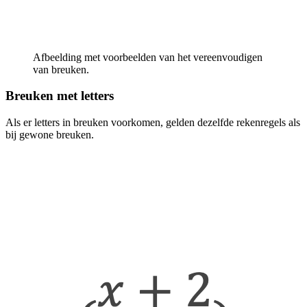
Afbeelding met voorbeelden van het vereenvoudigen
van breuken.
Breuken met letters
Als er letters in breuken voorkomen, gelden dezelfde rekenregels als
bij gewone breuken.