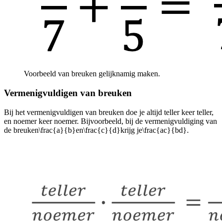
Voorbeeld van breuken gelijknamig maken.
Vermenigvuldigen van breuken
Bij het vermenigvuldigen van breuken doe je altijd teller keer teller,
en noemer keer noemer. Bijvoorbeeld, bij de vermenigvuldiging van
de breuken
\frac{a}{b}
en
\frac{c}{d}
krijg je
\frac{ac}{bd}
.