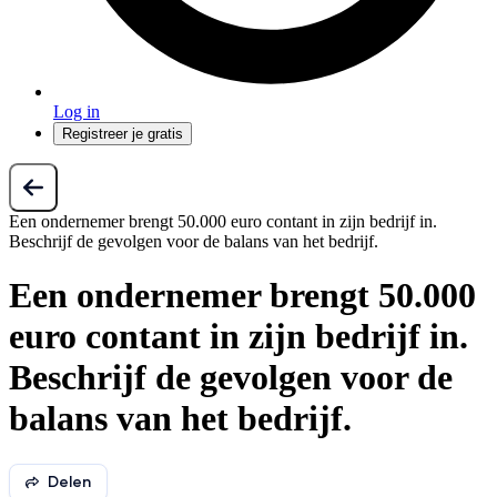
Log in
Registreer je gratis
Een ondernemer brengt 50.000 euro contant in zijn bedrijf in.
Beschrijf de gevolgen voor de balans van het bedrijf.
Een ondernemer brengt 50.000
euro contant in zijn bedrijf in.
Beschrijf de gevolgen voor de
balans van het bedrijf.
Delen