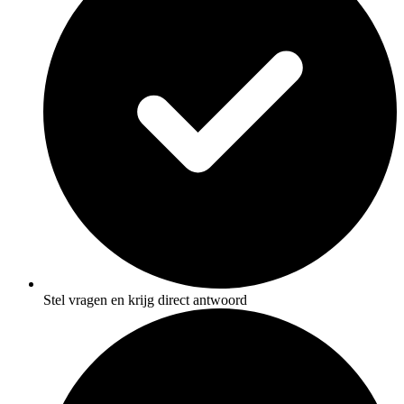
Stel vragen en krijg direct antwoord