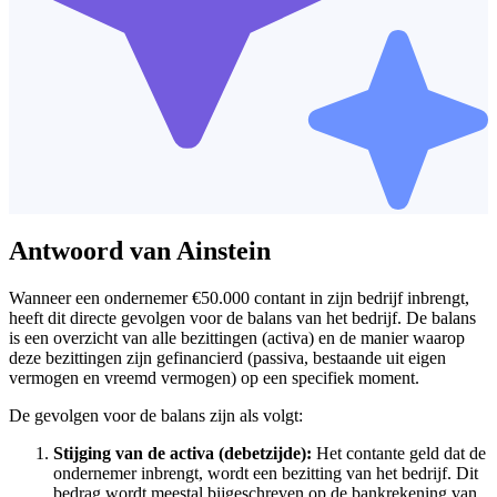
Antwoord van Ainstein
Wanneer een ondernemer €50.000 contant in zijn bedrijf inbrengt,
heeft dit directe gevolgen voor de balans van het bedrijf. De balans
is een overzicht van alle bezittingen (activa) en de manier waarop
deze bezittingen zijn gefinancierd (passiva, bestaande uit eigen
vermogen en vreemd vermogen) op een specifiek moment.
De gevolgen voor de balans zijn als volgt:
Stijging van de activa (debetzijde):
Het contante geld dat de
ondernemer inbrengt, wordt een bezitting van het bedrijf. Dit
bedrag wordt meestal bijgeschreven op de bankrekening van