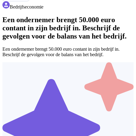
Bedrijfseconomie
Een ondernemer brengt 50.000 euro
contant in zijn bedrijf in. Beschrijf de
gevolgen voor de balans van het bedrijf.
Een ondernemer brengt 50.000 euro contant in zijn bedrijf in.
Beschrijf de gevolgen voor de balans van het bedrijf.