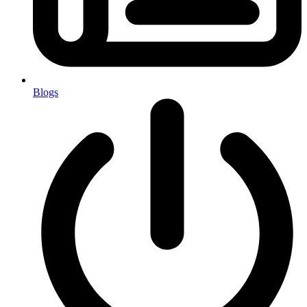
Blogs