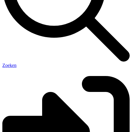
Zoeken