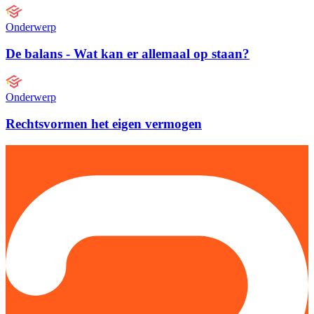
Onderwerp
De balans - Wat kan er allemaal op staan?
Onderwerp
Rechtsvormen het eigen vermogen