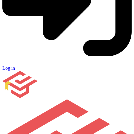
Log in