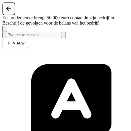
Een ondernemer brengt 50.000 euro contant in zijn bedrijf in.
Beschrijf de gevolgen voor de balans van het bedrijf.
Nieuw