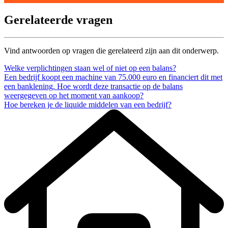
Gerelateerde vragen
Vind antwoorden op vragen die gerelateerd zijn aan dit onderwerp.
Welke verplichtingen staan wel of niet op een balans?
Een bedrijf koopt een machine van 75.000 euro en financiert dit met
een banklening. Hoe wordt deze transactie op de balans
weergegeven op het moment van aankoop?
Hoe bereken je de liquide middelen van een bedrijf?