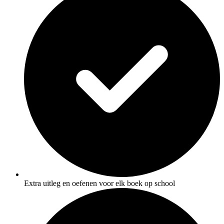
Extra uitleg en oefenen voor elk boek op school