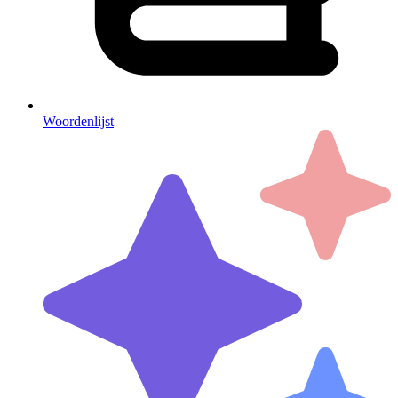
Woordenlijst