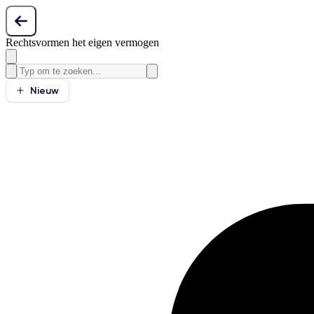
Rechtsvormen het eigen vermogen
Nieuw