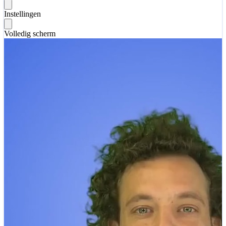
Instellingen
Volledig scherm