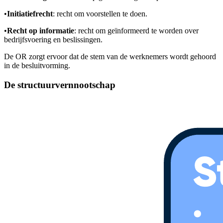
•
Initiatiefrecht
: recht om voorstellen te doen.
•
Recht op informatie
: recht om geïnformeerd te worden over
bedrijfsvoering en beslissingen.
De OR zorgt ervoor dat de stem van de werknemers wordt gehoord
in de besluitvorming.
De structuurvernnootschap