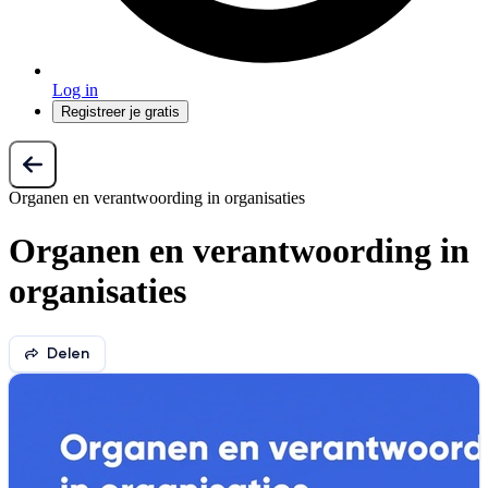
Log in
Registreer je gratis
Organen en verantwoording in organisaties
Organen en verantwoording in
organisaties
Delen