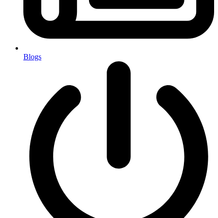
Blogs