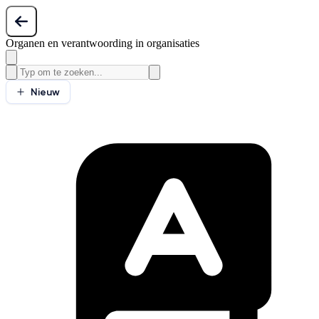
Organen en verantwoording in organisaties
Nieuw