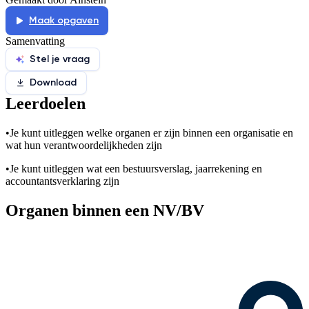
Maak opgaven
Samenvatting
Stel je vraag
Download
Leerdoelen
•
Je kunt uitleggen welke organen er zijn binnen een organisatie en
wat hun verantwoordelijkheden zijn
•
Je kunt uitleggen wat een bestuursverslag, jaarrekening en
accountantsverklaring zijn
Organen binnen een NV/BV