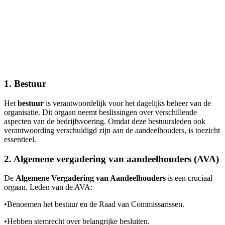
1. Bestuur
Het
bestuur
is verantwoordelijk voor het dagelijks beheer van de
organisatie. Dit orgaan neemt beslissingen over verschillende
aspecten van de bedrijfsvoering. Omdat deze bestuursleden ook
verantwoording verschuldigd zijn aan de aandeelhouders, is toezicht
essentieel.
2. Algemene vergadering van aandeelhouders (AVA)
De
Algemene Vergadering van Aandeelhouders
is een cruciaal
orgaan. Leden van de AVA:
•
Benoemen het bestuur en de Raad van Commissarissen.
•
Hebben stemrecht over belangrijke besluiten.