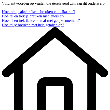
Vind antwoorden op vragen die gerelateerd zijn aan dit onderwerp.
Hoe trek je algebraïsche breuken van elkaar af?
Hoe tel en trek je breuken met letters af?
Hoe tel en trek ik breuken af met gelijke noemers?
Hoe tel je breuken met hele getallen op?