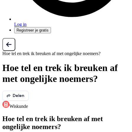
Log in
Registreer je gratis
Hoe tel en trek ik breuken af met ongelijke noemers?
Hoe tel en trek ik breuken af
met ongelijke noemers?
Delen
Wiskunde
Hoe tel en trek ik breuken af met
ongelijke noemers?