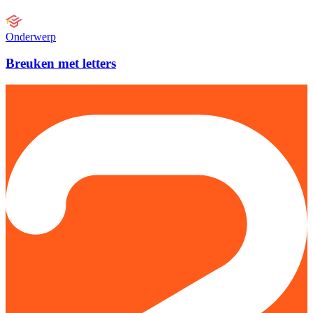
Onderwerp
Breuken met letters