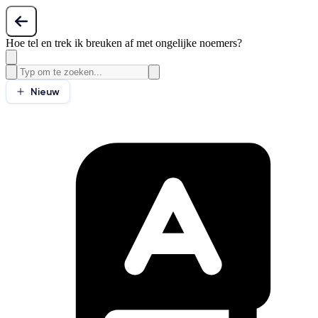
Hoe tel en trek ik breuken af met ongelijke noemers?
Nieuw