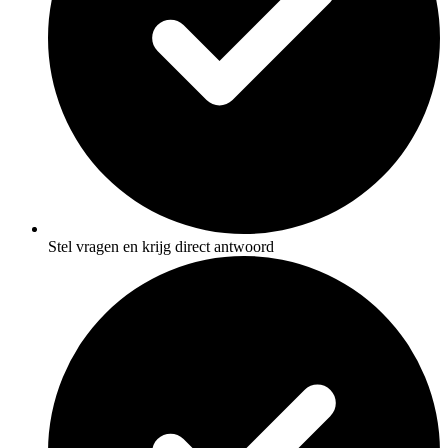
Stel vragen en krijg direct antwoord