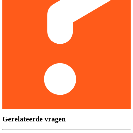
Gerelateerde vragen