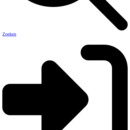
Zoeken