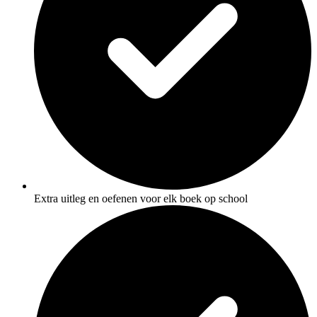
Extra uitleg en oefenen voor elk boek op school