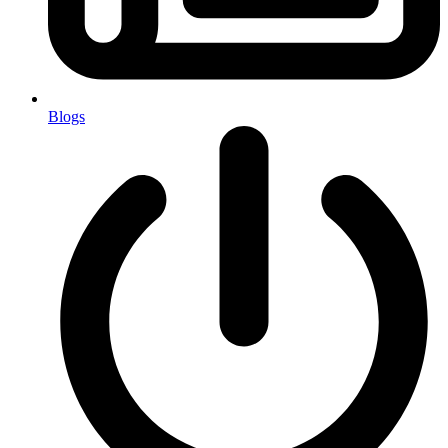
Blogs