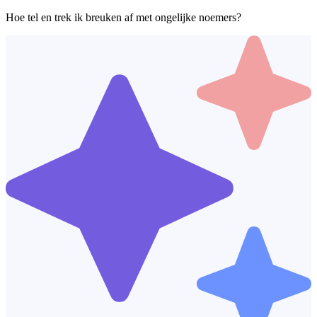
Hoe tel en trek ik breuken af met ongelijke noemers?