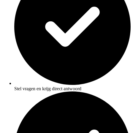
Stel vragen en krijg direct antwoord