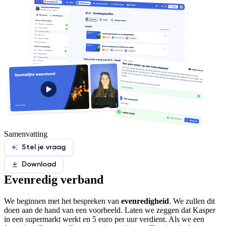
Samenvatting
Stel je vraag
Download
Evenredig verband
We beginnen met het bespreken van
evenredigheid
. We zullen dit
doen aan de hand van een voorbeeld. Laten we zeggen dat Kasper
in een supermarkt werkt en 5 euro per uur verdient. Als we een