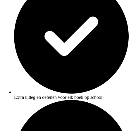
Extra uitleg en oefenen voor elk boek op school