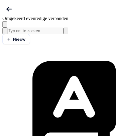
Omgekeerd evenredige verbanden
Nieuw