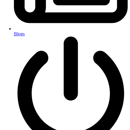
Blogs