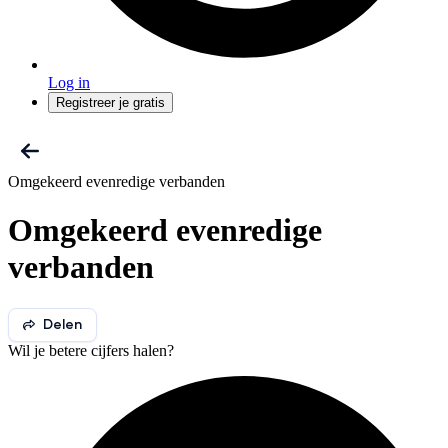
Log in
Registreer je gratis
Omgekeerd evenredige verbanden
Omgekeerd evenredige
verbanden
Delen
Wil je betere cijfers halen?