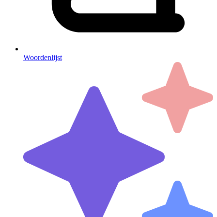
Woordenlijst