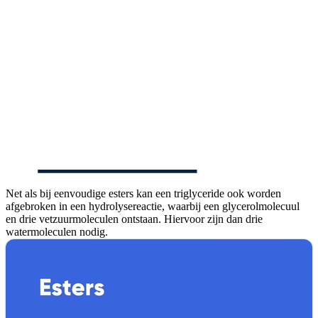
Net als bij eenvoudige esters kan een triglyceride ook worden
afgebroken in een hydrolysereactie, waarbij een glycerolmolecuul
en drie vetzuurmoleculen ontstaan. Hiervoor zijn dan drie
watermoleculen nodig.