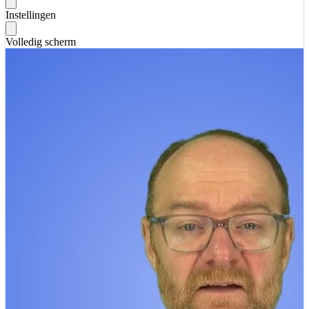
Instellingen
Volledig scherm