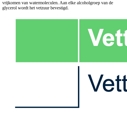
vrijkomen van watermoleculen. Aan elke alcoholgroep van de
glycerol wordt het vetzuur bevestigd.