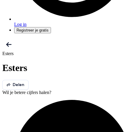
Log in
Registreer je gratis
Esters
Esters
Delen
Wil je betere cijfers halen?