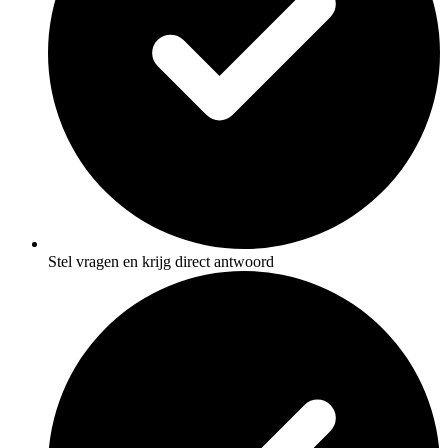
Stel vragen en krijg direct antwoord