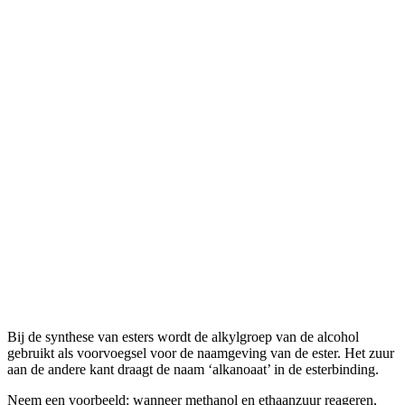
Bij de synthese van esters wordt de alkylgroep van de alcohol
gebruikt als voorvoegsel voor de naamgeving van de ester. Het zuur
aan de andere kant draagt de naam ‘alkanoaat’ in de esterbinding.
Neem een voorbeeld: wanneer methanol en ethaanzuur reageren,