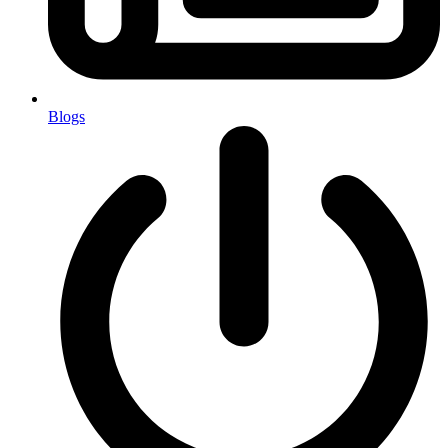
Blogs