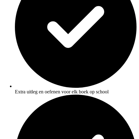
Extra uitleg en oefenen voor elk boek op school