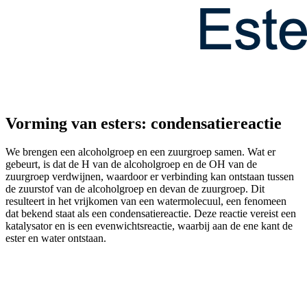
Vorming van esters: condensatiereactie
We brengen een alcoholgroep en een zuurgroep samen. Wat er
gebeurt, is dat de H van de alcoholgroep en de OH van de
zuurgroep verdwijnen, waardoor er verbinding kan ontstaan tussen
de zuurstof van de alcoholgroep en de
van de zuurgroep. Dit
resulteert in het vrijkomen van een watermolecuul, een fenomeen
dat bekend staat als een condensatiereactie. Deze reactie vereist een
katalysator en is een evenwichtsreactie, waarbij aan de ene kant de
ester en water ontstaan.