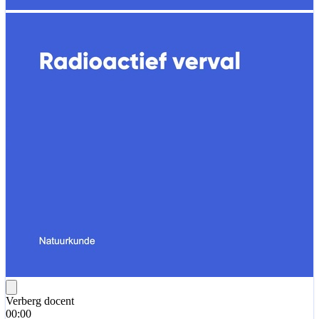
Verberg docent
00:00