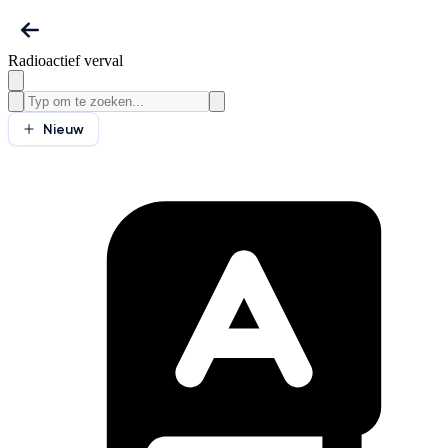
Radioactief verval
Nieuw