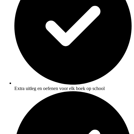
Extra uitleg en oefenen voor elk boek op school