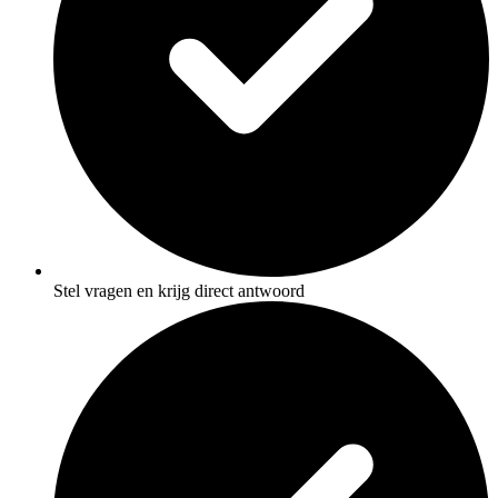
Stel vragen en krijg direct antwoord