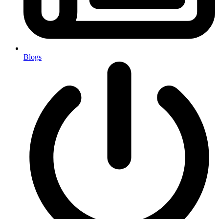
Blogs