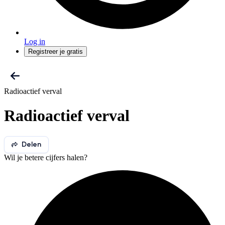
Log in
Registreer je gratis
Radioactief verval
Radioactief verval
Delen
Wil je betere cijfers halen?