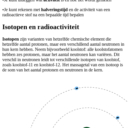
•
Je kunt rekenen met
halveringstijd
en de activiteit van een
radioactieve stof na een bepaalde tijd bepalen
Isotopen en radioactiviteit
Isotopen
zijn varianten van hetzelfde chemische element die
hetzelfde aantal protonen, maar een verschillend aantal neutronen in
hun kern hebben. Neem bijvoorbeeld koolstof: alle koolstofatomen
hebben zes protonen, maar het aantal neutronen kan variëren. Dit
verschil in neutronen leidt tot verschillende isotopen van koolstof,
zoals koolstof-11 en koolstof-12. Het massagetal van een isotoop is
de som van het aantal protonen en neutronen in de kern.