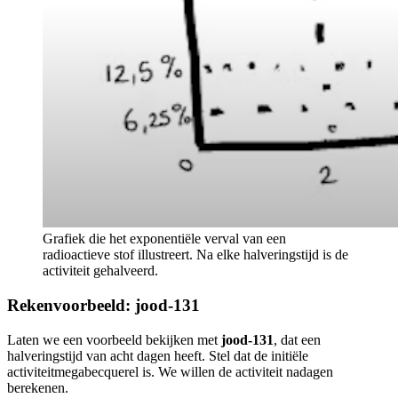
Grafiek die het exponentiële verval van een
radioactieve stof illustreert. Na elke halveringstijd is de
activiteit gehalveerd.
Rekenvoorbeeld: jood-131
Laten we een voorbeeld bekijken met
jood-131
, dat een
halveringstijd van acht dagen heeft. Stel dat de initiële
activiteit
megabecquerel is. We willen de activiteit na
dagen
berekenen.