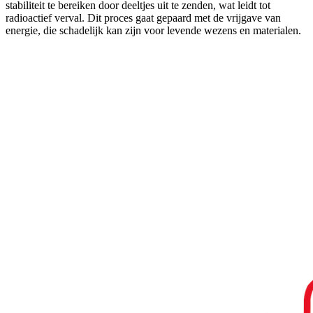
stabiliteit te bereiken door deeltjes uit te zenden, wat leidt tot
radioactief verval. Dit proces gaat gepaard met de vrijgave van
energie, die schadelijk kan zijn voor levende wezens en materialen.