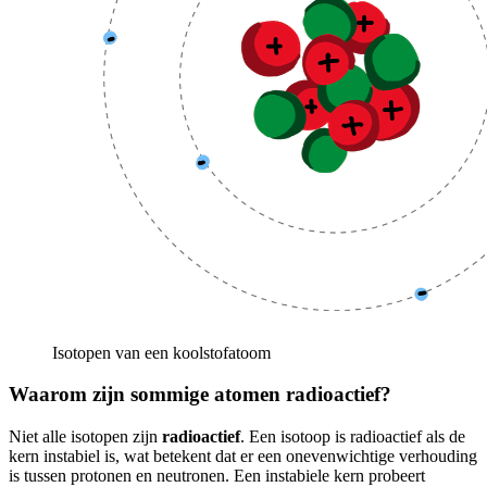
Isotopen van een koolstofatoom
Waarom zijn sommige atomen radioactief?
Niet alle isotopen zijn
radioactief
. Een isotoop is radioactief als de
kern instabiel is, wat betekent dat er een onevenwichtige verhouding
is tussen protonen en neutronen. Een instabiele kern probeert