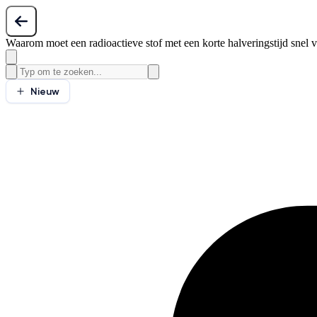
Waarom moet een radioactieve stof met een korte halveringstijd snel
Nieuw