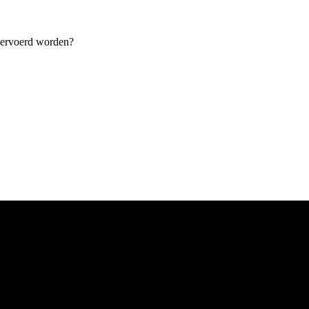
 vervoerd worden?