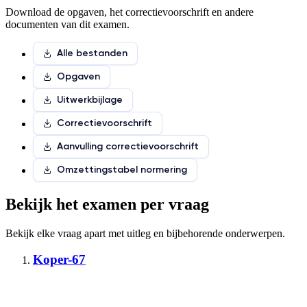
Download de opgaven, het correctievoorschrift en andere
documenten van dit examen.
Alle bestanden
Opgaven
Uitwerkbijlage
Correctievoorschrift
Aanvulling correctievoorschrift
Omzettingstabel normering
Bekijk het examen per vraag
Bekijk elke vraag apart met
uitleg en bijbehorende onderwerpen
.
Koper-67