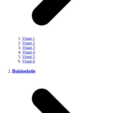
Vraag 1
Vraag 2
Vraag 3
Vraag 4
Vraag 5
Vraag 6
Buisisolatie