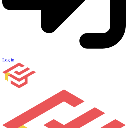
Log in