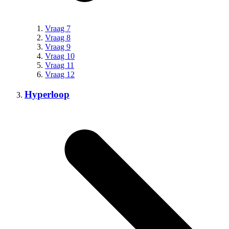
Vraag 7
Vraag 8
Vraag 9
Vraag 10
Vraag 11
Vraag 12
Hyperloop