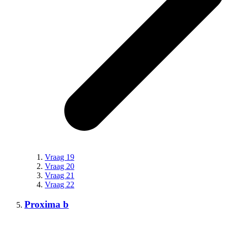
Vraag 19
Vraag 20
Vraag 21
Vraag 22
Proxima b