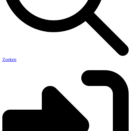
Zoeken