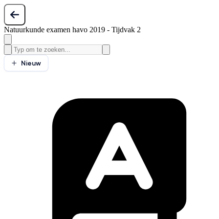
Natuurkunde examen havo 2019 - Tijdvak 2
Nieuw