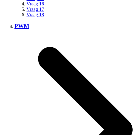
Vraag 16
Vraag 17
Vraag 18
PWM