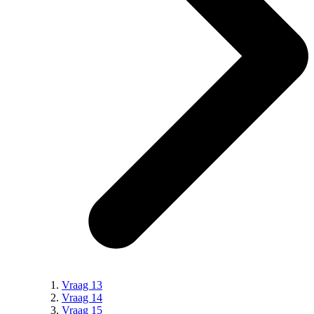
Vraag 13
Vraag 14
Vraag 15