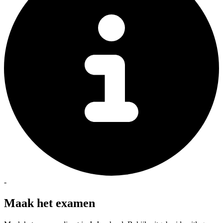
-
Maak het examen