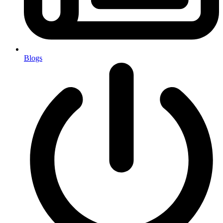
Blogs