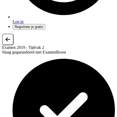
Log in
Registreer je gratis
Examen 2019 - Tijdvak 2
Slaag gegarandeerd met ExamenBoost