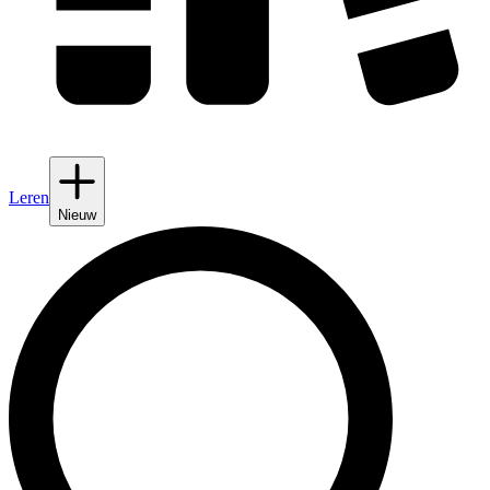
Leren
Nieuw