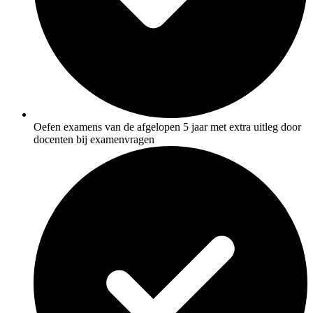
Oefen examens van de afgelopen 5 jaar met extra uitleg door
docenten bij examenvragen