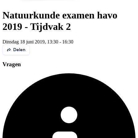
Natuurkunde examen havo
2019 - Tijdvak 2
Dinsdag 18 juni 2019, 13:30 - 16:30
Delen
Vragen