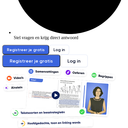
Stel vragen en krijg direct antwoord
Registreer je gratis
Log in
Registreer je gratis
Log in