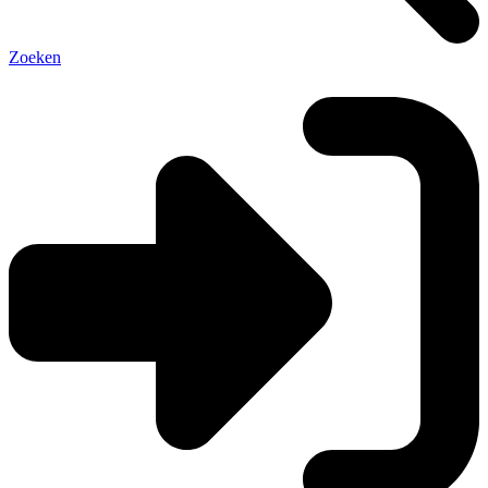
Zoeken