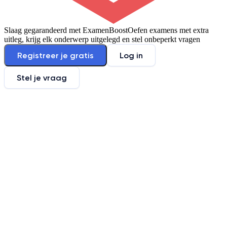
Slaag gegarandeerd met ExamenBoost
Oefen examens met extra
uitleg, krijg elk onderwerp uitgelegd en stel onbeperkt vragen
Registreer je gratis
Log in
Stel je vraag