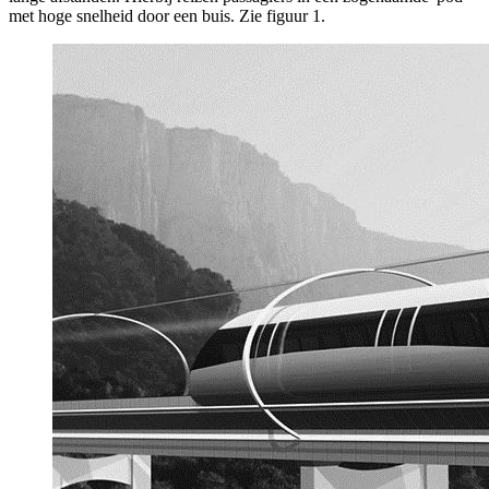
met hoge snelheid door een buis. Zie figuur 1.