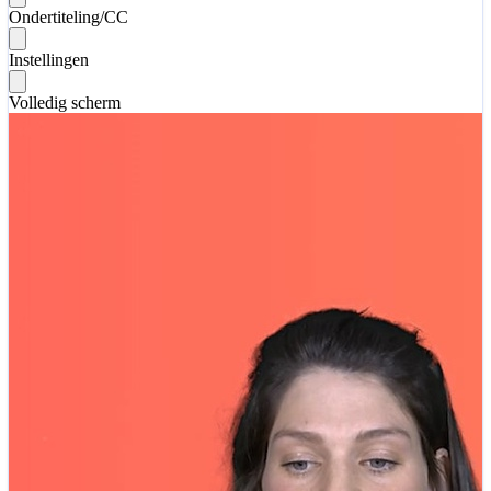
Ondertiteling/CC
Instellingen
Volledig scherm