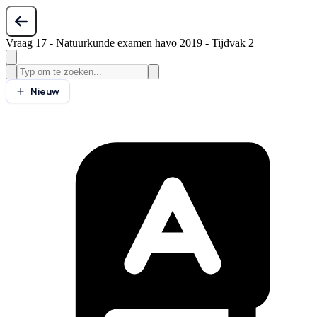
Vraag 17 - Natuurkunde examen havo 2019 - Tijdvak 2
Nieuw