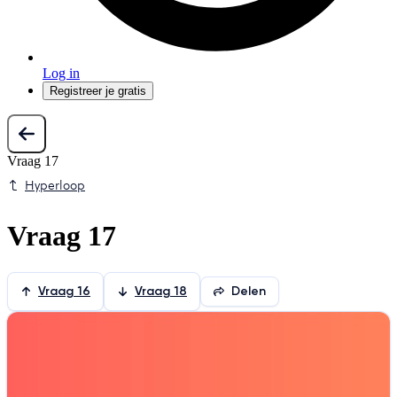
Log in
Registreer je gratis
Vraag 17
Hyperloop
Vraag 17
Vraag 16
Vraag 18
Delen