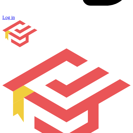
Log in