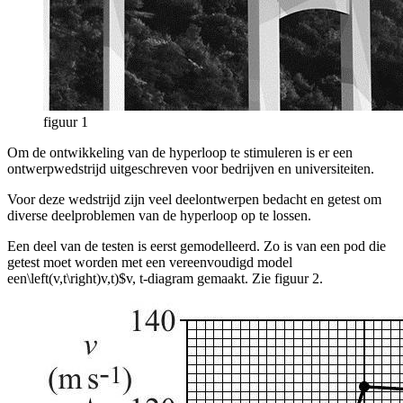
figuur 1
Om de ontwikkeling van de hyperloop te stimuleren is er een
ontwerpwedstrijd uitgeschreven voor bedrijven en universiteiten.
Voor deze wedstrijd zijn veel deelontwerpen bedacht en getest om
diverse deelproblemen van de hyperloop op te lossen.
Een deel van de testen is eerst gemodelleerd. Zo is van een pod die
getest moet worden met een vereenvoudigd model
een
\left(v,t\right)v,t)$v, t
-diagram gemaakt. Zie figuur 2.