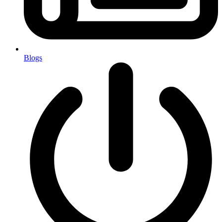
Blogs