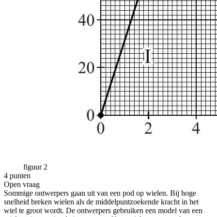
figuur 2
4 punten
Open vraag
Sommige ontwerpers gaan uit van een pod op wielen. Bij hoge
snelheid breken wielen als de middelpuntzoekende kracht in het
wiel te groot wordt. De ontwerpers gebruiken een model van een