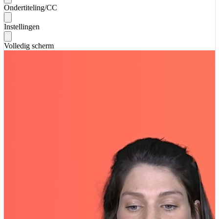
Ondertiteling/CC
Instellingen
Volledig scherm