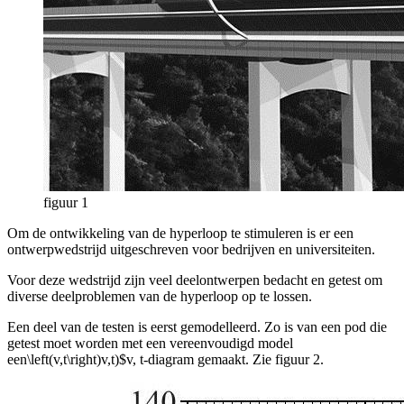
figuur 1
Om de ontwikkeling van de hyperloop te stimuleren is er een
ontwerpwedstrijd uitgeschreven voor bedrijven en universiteiten.
Voor deze wedstrijd zijn veel deelontwerpen bedacht en getest om
diverse deelproblemen van de hyperloop op te lossen.
Een deel van de testen is eerst gemodelleerd. Zo is van een pod die
getest moet worden met een vereenvoudigd model
een
\left(v,t\right)v,t)$v, t
-diagram gemaakt. Zie figuur 2.