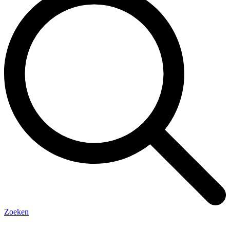
Zoeken