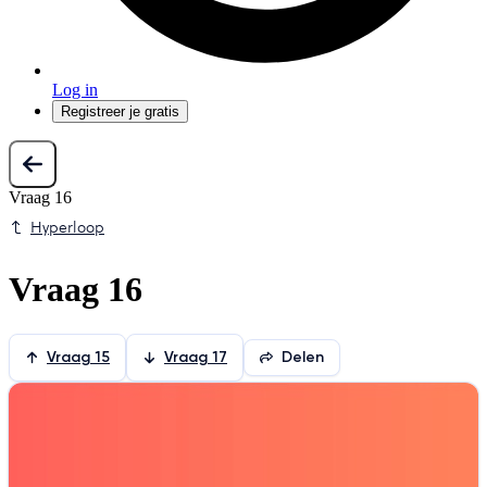
Log in
Registreer je gratis
Vraag 16
Hyperloop
Vraag 16
Vraag 15
Vraag 17
Delen