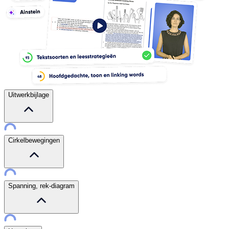
Uitwerkbijlage
Cirkelbewegingen
Spanning, rek-diagram