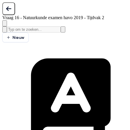
Vraag 16 - Natuurkunde examen havo 2019 - Tijdvak 2
Nieuw