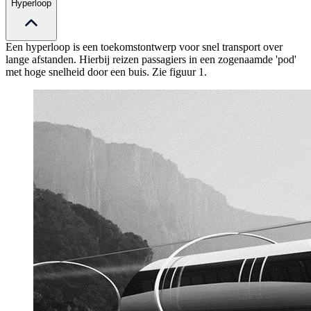
Hyperloop
Een hyperloop is een toekomstontwerp voor snel transport over
lange afstanden. Hierbij reizen passagiers in een zogenaamde 'pod'
met hoge snelheid door een buis. Zie figuur 1.