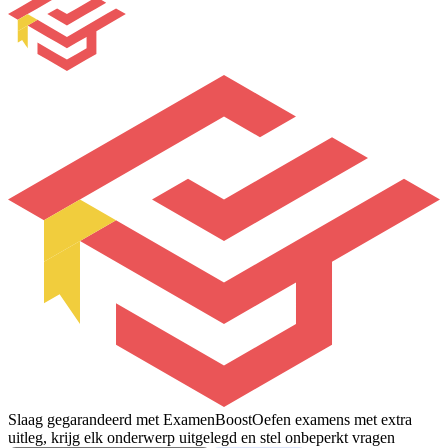
Slaag gegarandeerd met ExamenBoost
Oefen examens met extra
uitleg, krijg elk onderwerp uitgelegd en stel onbeperkt vragen