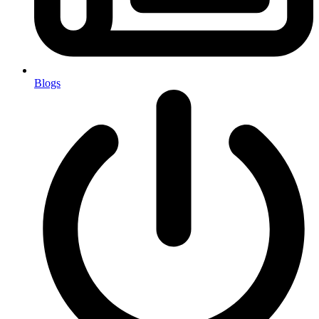
Blogs