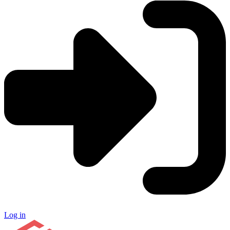
Log in