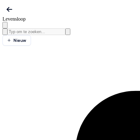
Levensloop
Nieuw