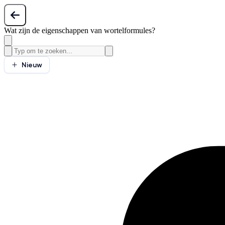
Wat zijn de eigenschappen van wortelformules?
Nieuw