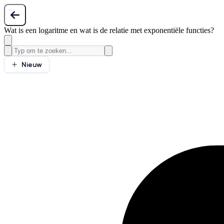
Wat is een logaritme en wat is de relatie met exponentiële functies?
Nieuw