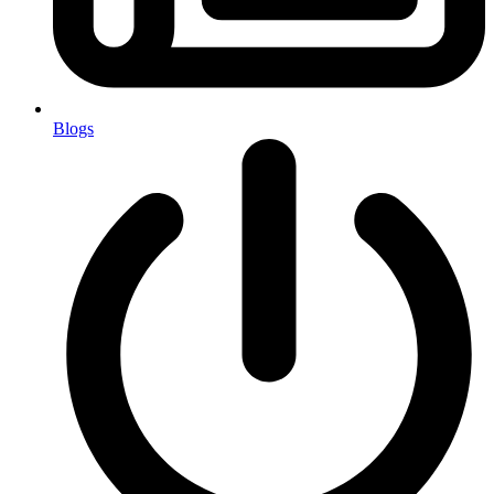
Blogs