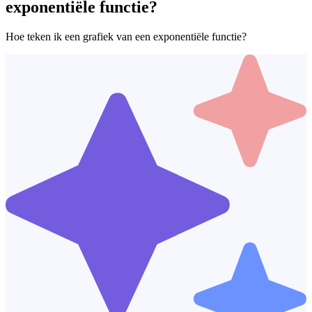
exponentiële functie?
Hoe teken ik een grafiek van een exponentiële functie?