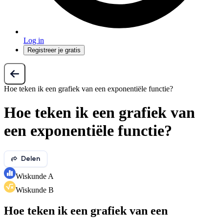
Log in
Registreer je gratis
Hoe teken ik een grafiek van een exponentiële functie?
Hoe teken ik een grafiek van
een exponentiële functie?
Delen
Wiskunde A
Wiskunde B
Hoe teken ik een grafiek van een