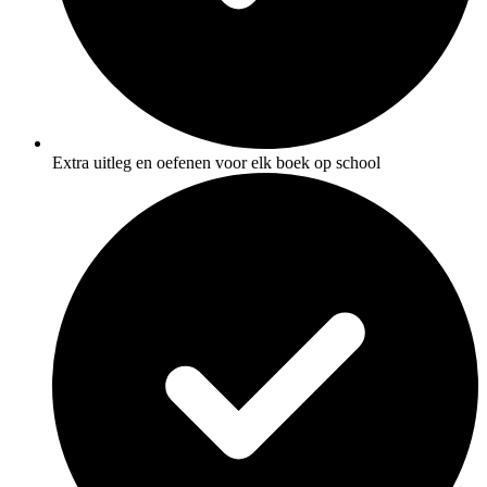
Extra uitleg en oefenen voor elk boek op school