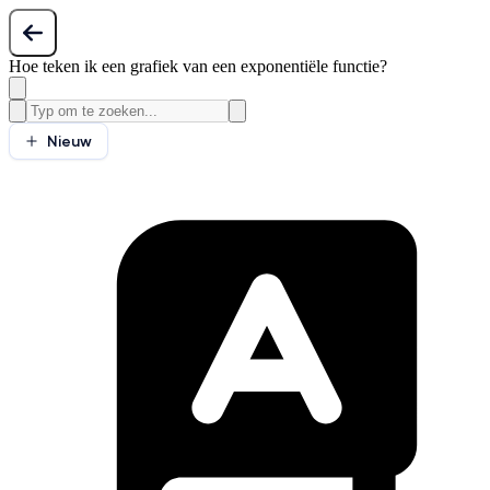
Hoe teken ik een grafiek van een exponentiële functie?
Nieuw