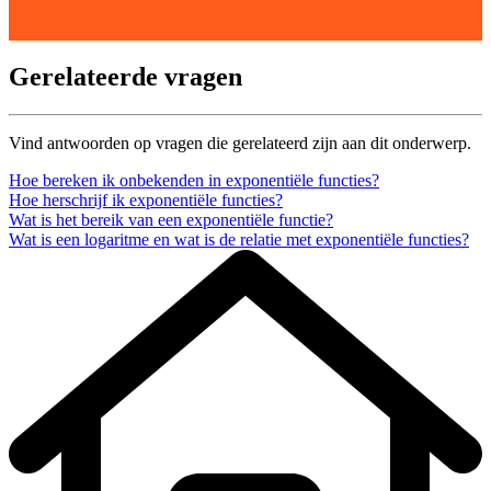
Gerelateerde vragen
Vind antwoorden op vragen die gerelateerd zijn aan dit onderwerp.
Hoe bereken ik onbekenden in exponentiële functies?
Hoe herschrijf ik exponentiële functies?
Wat is het bereik van een exponentiële functie?
Wat is een logaritme en wat is de relatie met exponentiële functies?