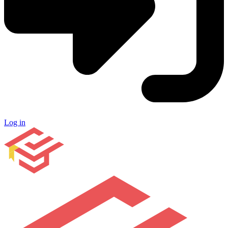
Log in