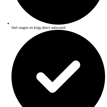
Stel vragen en krijg direct antwoord