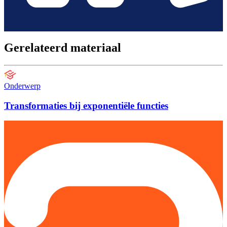
Gerelateerd materiaal
Onderwerp
Transformaties bij exponentiële functies