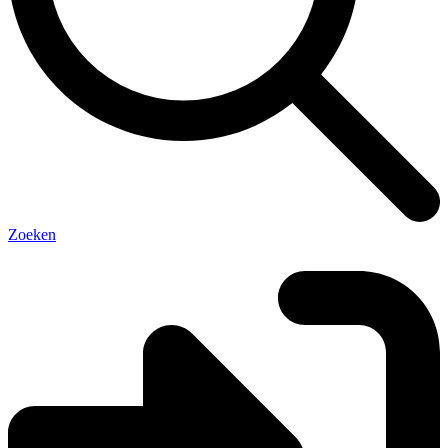
Zoeken